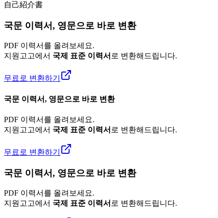
自己紹介書
국문 이력서, 영문으로 바로 변환
PDF 이력서를 올려보세요.
지원고고에서
국제 표준 이력서
로 변환해드립니다.
무료로 변환하기
국문 이력서, 영문으로 바로 변환
PDF 이력서를 올려보세요.
지원고고에서
국제 표준 이력서
로 변환해드립니다.
무료로 변환하기
국문 이력서, 영문으로 바로 변환
PDF 이력서를 올려보세요.
지원고고에서
국제 표준 이력서
로 변환해드립니다.