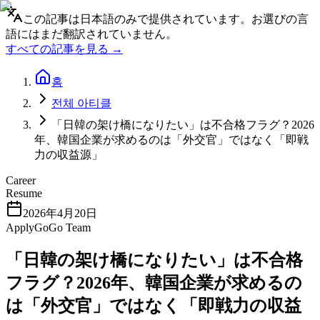
この記事は日本語のみで提供されています。お選びの言
語にはまだ翻訳されていません。
すべての記事を見る →
홈
전체 아티클
「日韓の架け橋になりたい」は不合格フラグ？2026
年、韓国企業が求めるのは「外交官」ではなく「即戦
力の収益源」
Career
Resume
2026年4月20日
ApplyGoGo Team
「日韓の架け橋になりたい」は不合格
フラグ？2026年、韓国企業が求めるの
は「外交官」ではなく「即戦力の収益