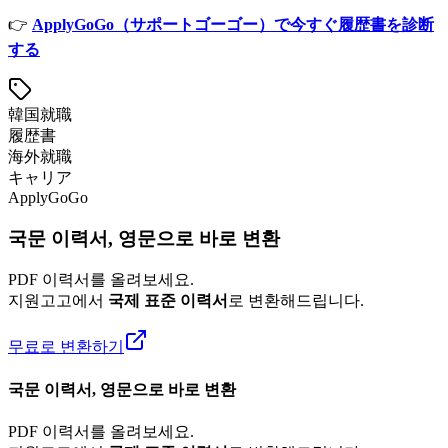
👉
ApplyGoGo（サポートゴーゴー）で今すぐ履歴書を診断
する
韓国就職
履歴書
海外就職
キャリア
ApplyGoGo
국문 이력서, 영문으로 바로 변환
PDF 이력서를 올려보세요.
지원고고에서
국제 표준 이력서
로 변환해드립니다.
무료로 변환하기
국문 이력서, 영문으로 바로 변환
PDF 이력서를 올려보세요.