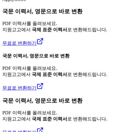
국문 이력서, 영문으로 바로 변환
PDF 이력서를 올려보세요.
지원고고에서
국제 표준 이력서
로 변환해드립니다.
무료로 변환하기
국문 이력서, 영문으로 바로 변환
PDF 이력서를 올려보세요.
지원고고에서
국제 표준 이력서
로 변환해드립니다.
무료로 변환하기
국문 이력서, 영문으로 바로 변환
PDF 이력서를 올려보세요.
지원고고에서
국제 표준 이력서
로 변환해드립니다.