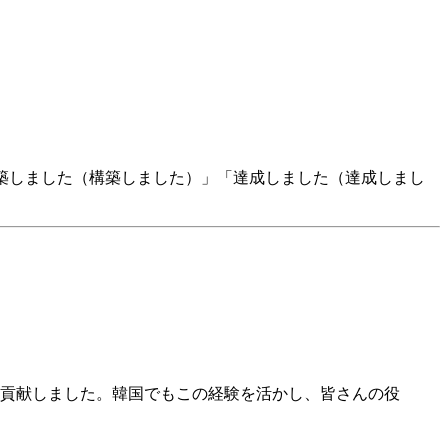
構築しました（構築しました）」「達成しました（達成しまし
貢献しました。韓国でもこの経験を活かし、皆さんの役