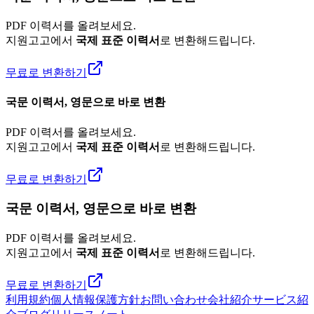
PDF 이력서를 올려보세요.
지원고고에서
국제 표준 이력서
로 변환해드립니다.
무료로 변환하기
국문 이력서, 영문으로 바로 변환
PDF 이력서를 올려보세요.
지원고고에서
국제 표준 이력서
로 변환해드립니다.
무료로 변환하기
국문 이력서, 영문으로 바로 변환
PDF 이력서를 올려보세요.
지원고고에서
국제 표준 이력서
로 변환해드립니다.
무료로 변환하기
利用規約
個人情報保護方針
お問い合わせ
会社紹介
サービス紹