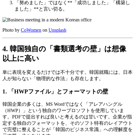
「努めました」ではなく**「成功しました」「構築し
ました」**と言い切る。
Photo by
CoWomen
on
Unsplash
4. 韓国独自の「書類選考の壁」は想像
以上に高い
単に表現を変えるだけでは不十分です。韓国就職には、日本
人が知らない「物理的な作法」も存在します。
1. 「HWPファイル」とフォーマットの壁
韓国企業の多くは、MS Wordではなく「アレアハングル
（HWP）」という独自のワープロソフトを使用していま
す。PDFで提出すれば良いと考えるのは甘いです。企業が指
定する独自のフォーマットを、そのソフト特有のレイアウト
で完璧に整えることが「韓国のビジネス常識」への理解度を