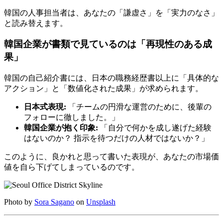
韓国の人事担当者は、あなたの「謙虚さ」を「実力のなさ」
と読み替えます。
韓国企業が書類で見ているのは「再現性のある成
果」
韓国の自己紹介書には、日本の職務経歴書以上に「具体的な
アクション」と「数値化された成果」が求められます。
日本式表現:
「チームの円滑な運営のために、後輩の
フォローに徹しました。」
韓国企業が抱く印象:
「自分で何かを成し遂げた経験
はないのか？ 指示を待つだけの人材ではないか？」
このように、良かれと思って書いた表現が、あなたの市場価
値を自ら下げてしまっているのです。
Photo by
Sora Sagano
on
Unsplash