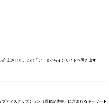
00%向上させた。この『データからインサイトを導き出す
ジョブディスクリプション（職務記述書）に含まれるキーワード