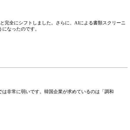
へと完全にシフトしました。さらに、AIによる書類スクリーニ
うになったのです。
では非常に弱いです。韓国企業が求めているのは「調和