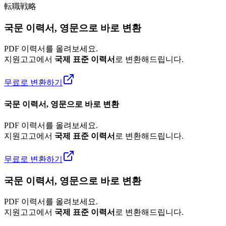
転職戦略
국문 이력서, 영문으로 바로 변환
PDF 이력서를 올려보세요.
지원고고에서
국제 표준 이력서
로 변환해드립니다.
무료로 변환하기
국문 이력서, 영문으로 바로 변환
PDF 이력서를 올려보세요.
지원고고에서
국제 표준 이력서
로 변환해드립니다.
무료로 변환하기
국문 이력서, 영문으로 바로 변환
PDF 이력서를 올려보세요.
지원고고에서
국제 표준 이력서
로 변환해드립니다.