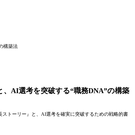
の構築法
AI選考を突破する“職務DNA”の構築
長ストーリー』と、AI選考を確実に突破するための戦略的書