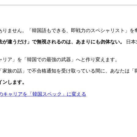
ありません。「韓国語もできる、即戦力のスペシャリスト」を
法が違うだけ」で無視されるのは、あまりにも勿体ない。
日本
のキャリア」を「韓国での最強の武器」へと作り変えます。
が「家族の話」で不合格通知を受け取っている間に、あなたは「
インします。
で自分のキャリアを「韓国スペック」に変える