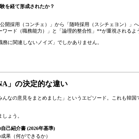
験を経て形成されたか？
は「公開採用（コンチェ）」から「随時採用（スシチェヨン）」
ーワード（職務能力）」と「論理的整合性」**が重視されるよ
職務に関連しないノイズ」でしかありません。
NA」の決定的な違い
みんなの意見をまとめました」というエピソード。これも韓国
。
ましょう。
自己紹介書 (2026年基準)
の成果（何ができるか）