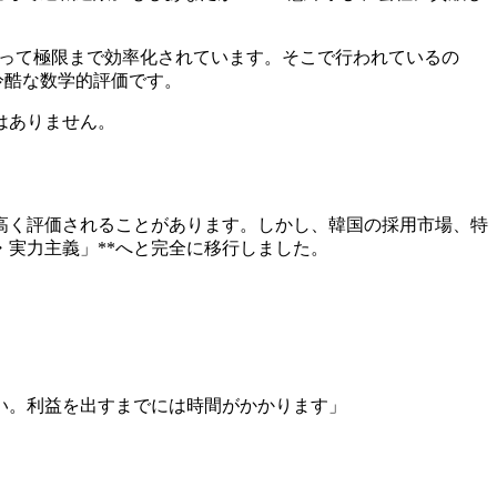
によって極限まで効率化されています。そこで行われているの
冷酷な数学的評価です。
はありません。
高く評価されることがあります。しかし、韓国の採用市場、特
・実力主義」**へと完全に移行しました。
い。利益を出すまでには時間がかかります」