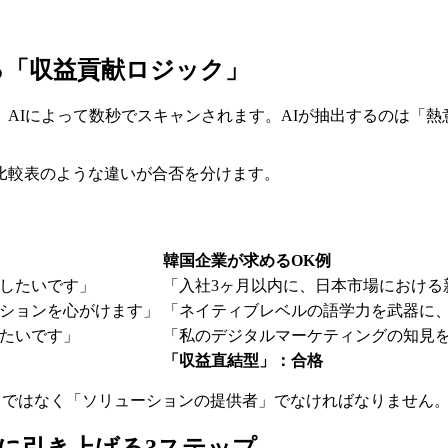
いる「収益貢献ロジック」
AIによって数秒でスキャンされます。AIが抽出するのは「熱
比較表のような違いが合否を分けます。
韓国企業が求めるOK例
したいです」
「入社3ヶ月以内に、日本市場における
ションを心がけます」
「ネイティブレベルの語学力を武器に、
たいです」
「私のデジタルマーケティングの知見を
「収益直結型」：合格
」ではなく「ソリューションの提供者」でなければなりません