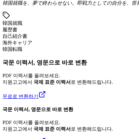
韓国就職を、夢で終わらせない。即戦力としての自分を、世
韓国就職
履歴書
自己紹介書
海外キャリア
韓国転職
국문 이력서, 영문으로 바로 변환
PDF 이력서를 올려보세요.
지원고고에서
국제 표준 이력서
로 변환해드립니다.
무료로 변환하기
국문 이력서, 영문으로 바로 변환
PDF 이력서를 올려보세요.
지원고고에서
국제 표준 이력서
로 변환해드립니다.