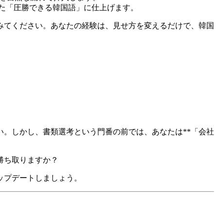
れた「圧勝できる韓国語」に仕上げます。
みてください。あなたの経験は、見せ方を変えるだけで、韓国
。しかし、書類選考という門番の前では、あなたは**「会社
勝ち取りますか？
アップデートしましょう。