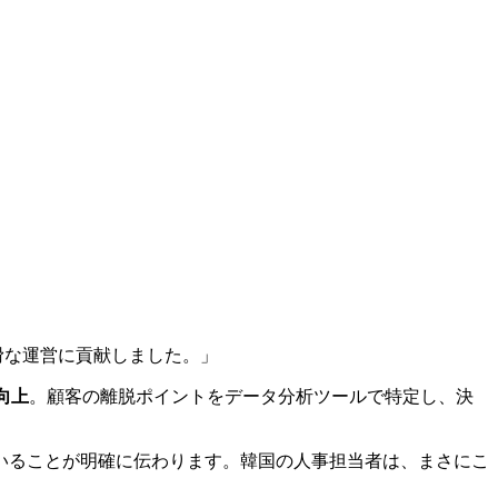
滑な運営に貢献しました。」
へ向上
。顧客の離脱ポイントをデータ分析ツールで特定し、決
いることが明確に伝わります。韓国の人事担当者は、まさにこ