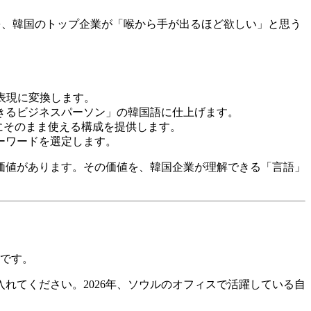
を、韓国のトップ企業が「喉から手が出るほど欲しい」と思う
表現に変換します。
できるビジネスパーソン」の韓国語に仕上げます。
の入力にそのまま使える構成を提供します。
ーワードを選定します。
価値があります。その価値を、韓国企業が理解できる「言語」
」です。
れてください。2026年、ソウルのオフィスで活躍している自