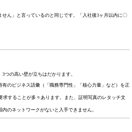
ません」と言っているのと同じです。「入社後3ヶ月以内に〇
、3つの高い壁が立ちはだかります。
国特有のビジネス語彙（「職務専門性」「核心力量」など）を正
を要求することが多々あります。また、証明写真のレタッチ文
国内のネットワークがないと入手できません。