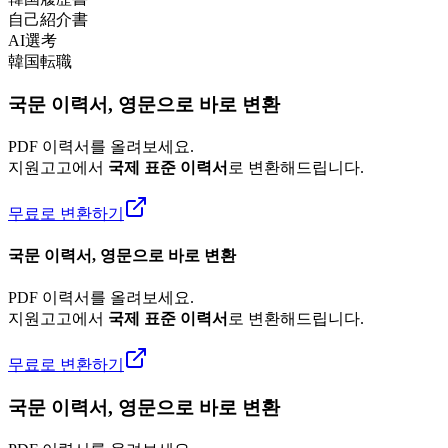
自己紹介書
AI選考
韓国転職
국문 이력서, 영문으로 바로 변환
PDF 이력서를 올려보세요.
지원고고에서
국제 표준 이력서
로 변환해드립니다.
무료로 변환하기
국문 이력서, 영문으로 바로 변환
PDF 이력서를 올려보세요.
지원고고에서
국제 표준 이력서
로 변환해드립니다.
무료로 변환하기
국문 이력서, 영문으로 바로 변환