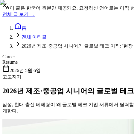
이 글은 한국어 원본만 제공돼요. 요청하신 언어로는 아직 
전체 글 보기 →
홈
전체 아티클
2026년 제조·중공업 시니어의 글로벌 테크 이직: '현장 관리'
Career
Resume
2026년 5월 6일
고고지기
2026년 제조·중공업 시니어의 글로벌 테크 이직
삼성, 현대 출신 베테랑이 왜 글로벌 테크 기업 서류에서 탈락할
개한다.