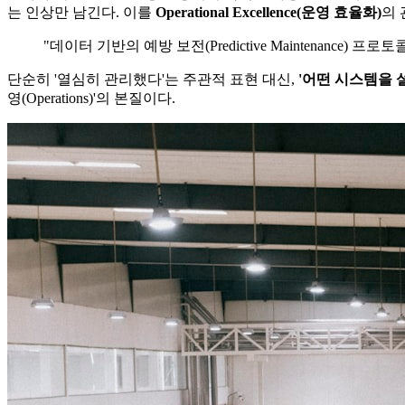
는 인상만 남긴다. 이를
Operational Excellence(운영 효율화)​
의
"데이터 기반의 예방 보전(Predictive Maintenanc
단순히 '열심히 관리했다'는 주관적 표현 대신,
'어떤 시스템을 설
영(Operations)'의 본질이다.