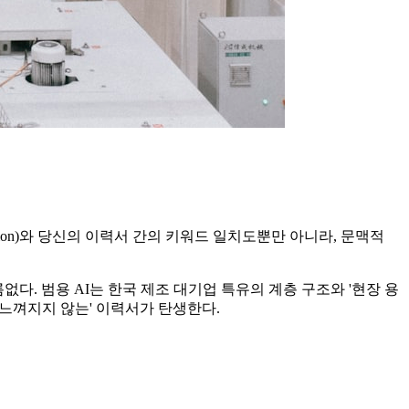
iption)와 당신의 이력서 간의 키워드 일치도뿐만 아니라, 문맥적
다. 범용 AI는 한국 제조 대기업 특유의 계층 구조와 '현장 용
느껴지지 않는' 이력서가 탄생한다.