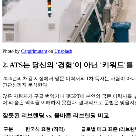
Photo by
Catgirlmutant
on
Unsplash
2. ATS는 당신의 '경험'이 아닌 '키워드'
2026년의 채용 시장에서 영문 이력서의 1차 독자는 사람이 아니다. 
연관성까지 분석한다.
많은 지원자가 구글 번역기나 챗GPT에 본인의 국문 이력서를 넣
어'의 숨은 맥락을 이해하지 못한다. 결과적으로 문법은 맞을지
잘못된 리브랜딩 vs. 올바른 리브랜딩 비교
구분
한국식 표현 (직역)
글로벌 테크 표준 (리브랜