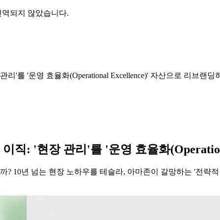
번역되지 않았습니다.
를 '운영 효율화(Operational Excellence)' 자산으로 리브랜
: '현장 관리'를 '운영 효율화(Operation
까? 10년 넘는 현장 노하우를 테슬라, 아마존이 갈망하는 '전략적