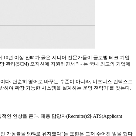
 10년 이상 잔뼈가 굵은 시니어 전문가들이 글로벌 테크 기업
급망 관리(SCM) 포지션에 지원하면서 "나는 국내 최고의 기업에
 때문이다. 단순히 영어로 바꾸는 수준이 아니라, 비즈니스 컨텍스트
터에 기반하여 확장 가능한 시스템을 설계하는 운영 전략가'를 찾는다.
 준다. 채용 담당자(Recruiter)와 ATS(Applicant
라인 가동률을 90%로 유지했다"는 표현은 그저 주어진 일을 했다