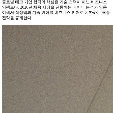
글로벌 테크 기업 합격의 핵심은 기술 스택이 아닌 비즈니스
임팩트다. 2026년 채용 시장을 관통하는 데이터 분석가 영문
이력서 작성법과 기술 언어를 비즈니스 언어로 치환하는 필승
전략을 공개한다.