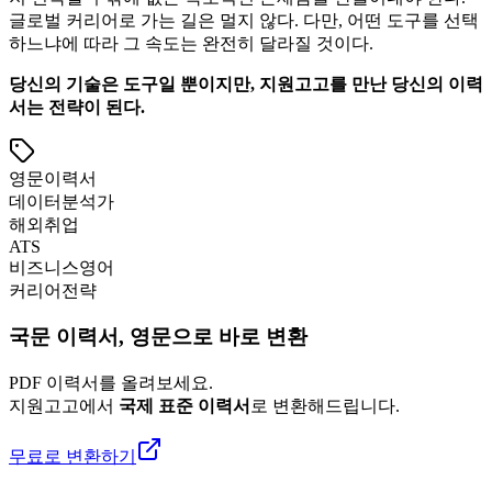
글로벌 커리어로 가는 길은 멀지 않다. 다만, 어떤 도구를 선택
하느냐에 따라 그 속도는 완전히 달라질 것이다.
당신의 기술은 도구일 뿐이지만, 지원고고를 만난 당신의 이력
서는 전략이 된다.
영문이력서
데이터분석가
해외취업
ATS
비즈니스영어
커리어전략
국문 이력서, 영문으로 바로 변환
PDF 이력서를 올려보세요.
지원고고에서
국제 표준 이력서
로 변환해드립니다.
무료로 변환하기