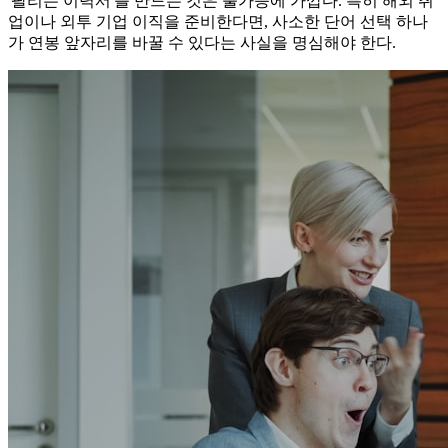
'팔리는 이력서'를 만드는 것은 불가능에 가깝다. 특히 해외 취
업이나 외투 기업 이직을 준비한다면, 사소한 단어 선택 하나
가 연봉 앞자리를 바꿀 수 있다는 사실을 명심해야 한다.