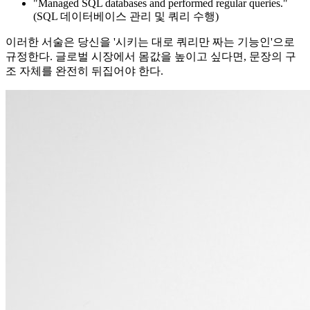
"Managed SQL databases and performed regular queries."
(SQL 데이터베이스 관리 및 쿼리 수행)
이러한 서술은 당신을 '시키는 대로 쿼리만 짜는 기능인'으로
규정한다. 글로벌 시장에서 몸값을 높이고 싶다면, 문장의 구
조 자체를 완전히 뒤집어야 한다.