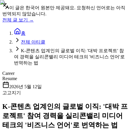
이 글은 한국어 원본만 제공돼요. 요청하신 언어로는 아직
번역되지 않았습니다.
전체 글 보기 →
홈
전체 아티클
K-콘텐츠 업계인의 글로벌 이직: '대박 프로젝트' 참
여 경력을 실리콘밸리 미디어 테크의 '비즈니스 언어'로
번역하는 법
Career
Resume
2026년 5월 12일
고고지기
K-콘텐츠 업계인의 글로벌 이직: '대박 프
로젝트' 참여 경력을 실리콘밸리 미디어
테크의 '비즈니스 언어'로 번역하는 법