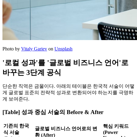
Photo by
Vitaly Gariev
on
Unsplash
'로컬 성과'를 '글로벌 비즈니스 언어'로
바꾸는 3단계 공식
단순한 직역은 금물이다. 아래의 테이블은 한국적 서술이 어떻
게 글로벌 표준의 전략적 성과로 변환되어야 하는지를 극명하
게 보여준다.
[Table] 성과 중심 서술의 Before & After
기존의 한국
핵심 키워드
글로벌 비즈니스 언어로의 변
식 서술
(Power
환 (After)