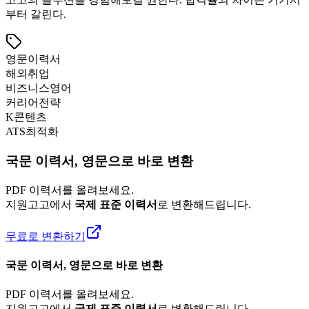
부터 갈린다.
영문이력서
해외취업
비즈니스영어
커리어전략
K콘텐츠
ATS최적화
국문 이력서, 영문으로 바로 변환
PDF 이력서를 올려보세요.
지원고고에서
국제 표준 이력서
로 변환해드립니다.
무료로 변환하기
국문 이력서, 영문으로 바로 변환
PDF 이력서를 올려보세요.
지원고고에서
국제 표준 이력서
로 변환해드립니다.