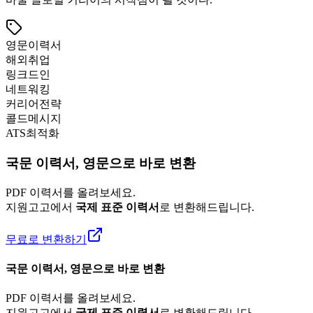
영문이력서
해외취업
링크드인
네트워킹
커리어전략
콜드메시지
ATS최적화
국문 이력서, 영문으로 바로 변환
PDF 이력서를 올려보세요.
지원고고에서
국제 표준 이력서
로 변환해드립니다.
무료로 변환하기
국문 이력서, 영문으로 바로 변환
PDF 이력서를 올려보세요.
지원고고에서
국제 표준 이력서
로 변환해드립니다.