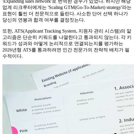
'Expanding sales network'로 번역한 경우가 있었다. 하지만 해당
업계 리크루터에게는 'Scaling GTM(Go-To-Market) strategy'라는
표현이 훨씬 더 전문적으로 들린다. 사소한 단어 선택 하나가
당신의 연봉과 합격 여부를 결정짓는다.
또한, ATS(Applicant Tracking System, 지원자 관리 시스템)의 알
고리즘은 단순히 키워드를 나열한다고 통과되지 않는다. 각 키
워드가 성과와 어떻게 논리적으로 연결되는지를 평가하는
2026년형 ATS를 통과하려면 인간 전문가의 전략적 배치가 필
수적이다.