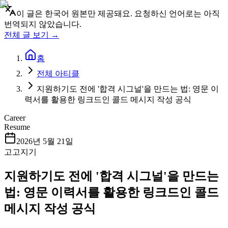
이 글은 한국어 원본만 제공돼요. 요청하신 언어로는 아직
번역되지 않았습니다.
전체 글 보기 →
홈
전체 아티클
지원하기도 전에 '합격 시그널'을 만드는 법: 영문 이
력서를 활용한 링크드인 콜드 메시지 작성 공식
Career
Resume
2026년 5월 21일
고고지기
지원하기도 전에 '합격 시그널'을 만드는
법: 영문 이력서를 활용한 링크드인 콜드
메시지 작성 공식