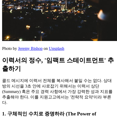
Photo by
Jeremy Bishop
on
Unsplash
이력서의 정수, '임팩트 스테이트먼트' 추
출하기
콜드 메시지에 이력서 전체를 복사해서 붙일 수는 없다. 상대
방의 시선을 3초 안에 사로잡기 위해서는 이력서 상단
(Summary) 혹은 주요 경력 사항에서 가장 강력한 성과 지표를
추출해야 한다. 이를 지원고고에서는 '전략적 요약'이라 부른
다.
1. 구체적인 수치로 증명하라 (The Power of