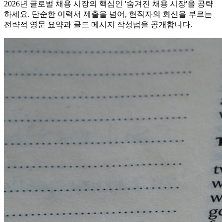
2026년 글로벌 채용 시장의 핵심인 '숨겨진 채용 시장'을 공략
하세요. 단순한 이력서 제출을 넘어, 현직자의 회신을 부르는
전략적 영문 요약과 콜드 메시지 작성법을 공개합니다.