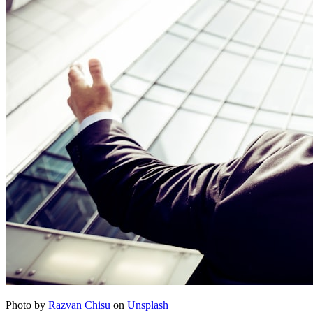
Photo by
Razvan Chisu
on
Unsplash