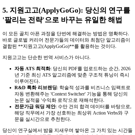
5. 지원고고(ApplyGoGo): 당신의 연구를
'팔리는 전략'으로 바꾸는 유일한 해법
이 모든 골치 아픈 과정을 단번에 해결하는 방법은 명확하다.
바로 글로벌 커리어 전문가들의 데이터와 최첨단 알고리즘이
결합된 ​**지원고고(ApplyGoGo)**를 활용하는 것이다.
지원고고는 단순한 번역 서비스가 아니다.
자동 ATS 최적화
: 당신의 PDF를 업로드하는 순간, 2026
년 기준 최신 ATS 알고리즘에 맞춘 구조적 튜닝이 즉시
이루어진다.
R&D 특화 리브랜딩
: 학술적 성과를 비즈니스 임팩트로
자동 변환해주는 'Context Switcher' 기능을 통해 당신의
논문 실적을 '수익화 로직'으로 재해석한다.
전문가급 워딩 제안
: 수만 건의 합격 데이터를 바탕으로,
해당 직무에서 가장 선호하는 최상위 Action Verbs와 구
문을 실시간으로 추천한다.
당신이 연구실에서 밤을 지새우며 쌓아온 그 가치 있는 시간들