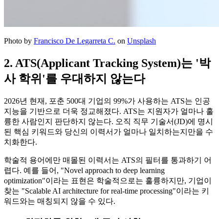
Photo by
Francisco De Legarreta C.
on
Unsplash
2. ATS(Applicant Tracking System)는 '박
사 학위'를 우대하지 않는다
2026년 현재, 포춘 500대 기업의 99%가 사용하는 ATS는 인공
지능을 기반으로 더욱 정교해졌다. ATS는 지원자가 얼마나 훌
륭한 사람인지 판단하지 않는다. 오직 직무 기술서(JD)에 명시
된 핵심 키워드와 당신의 이력서가 얼마나 일치하는지만을 수
치화한다.
학술적 용어에만 매몰된 이력서는 ATS의 필터를 통과하기 어
렵다. 예를 들어, "Novel approach to deep learning
optimization"이라는 표현은 학술적으로는 훌륭하지만, 기업이
찾는 "Scalable AI architecture for real-time processing"이라는 키
워드와는 매칭되지 않을 수 있다.