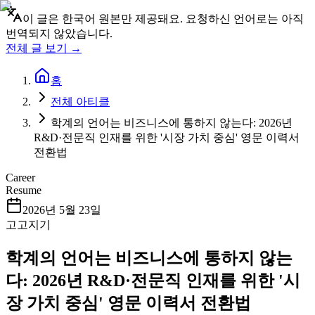
이 글은 한국어 원본만 제공돼요. 요청하신 언어로는 아직
번역되지 않았습니다.
전체 글 보기 →
홈
전체 아티클
학계의 언어는 비즈니스에 통하지 않는다: 2026년
R&D·전문직 인재를 위한 '시장 가치 중심' 영문 이력서
전환법
Career
Resume
2026년 5월 23일
고고지기
학계의 언어는 비즈니스에 통하지 않는
다: 2026년 R&D·전문직 인재를 위한 '시
장 가치 중심' 영문 이력서 전환법