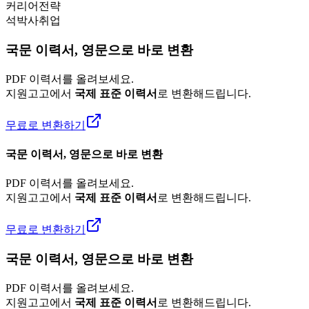
커리어전략
석박사취업
국문 이력서, 영문으로 바로 변환
PDF 이력서를 올려보세요.
지원고고에서
국제 표준 이력서
로 변환해드립니다.
무료로 변환하기
국문 이력서, 영문으로 바로 변환
PDF 이력서를 올려보세요.
지원고고에서
국제 표준 이력서
로 변환해드립니다.
무료로 변환하기
국문 이력서, 영문으로 바로 변환
PDF 이력서를 올려보세요.
지원고고에서
국제 표준 이력서
로 변환해드립니다.