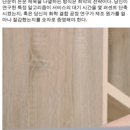
단순히 논문 제목을 나열하는 방식은 최악의 전략이다. 당신이
연구한 특정 알고리즘이 서비스의 대기 시간을 몇 퍼센트 단축
시켰는지, 혹은 당신의 화학 결합 공정 연구가 제조 원가를 얼
마나 절감했는지를 숫자로 증명해야 한다.