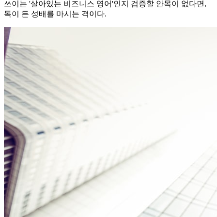
쓰이는 '살아있는 비즈니스 영어'인지 검증할 안목이 없다면,
독이 든 성배를 마시는 격이다.