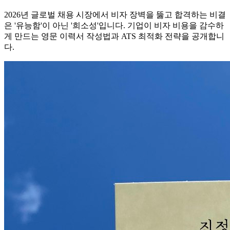
2026년 글로벌 채용 시장에서 비자 장벽을 뚫고 합격하는 비결
은 '유능함'이 아닌 '희소성'입니다. 기업이 비자 비용을 감수하
게 만드는 영문 이력서 작성법과 ATS 최적화 전략을 공개합니
다.