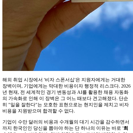
해외 취업 시장에서 '비자 스폰서십'은 지원자에게는 거대한
장벽이며, 기업에게는 막대한 비용이자 행정적 리스크다. 2026
년 현재, 전 세계적인 경기 변동성과 AI를 활용한 채용 자동화
의 가속화로 인해 이 장벽은 그 어느 때보다 견고해졌다. 단순
히 "일을 잘한다"는 모호한 표현으로는 현지인을 제치고 비자
비용을 지원받으며 합격할 수 없다.
기업이 수만 달러의 비용과 수개월의 대기 시간을 감수하면서
까지 한국인인 당신을 뽑아야 하는 단 하나의 이유는 바로
'희