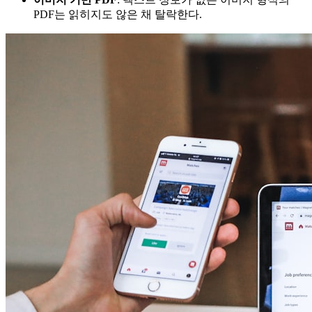
PDF는 읽히지도 않은 채 탈락한다.