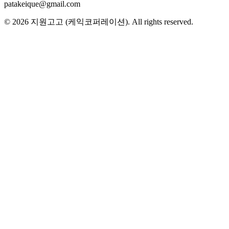
patakeique@gmail.com
© 2026
지원고고 (케익코퍼레이션)
. All rights reserved.