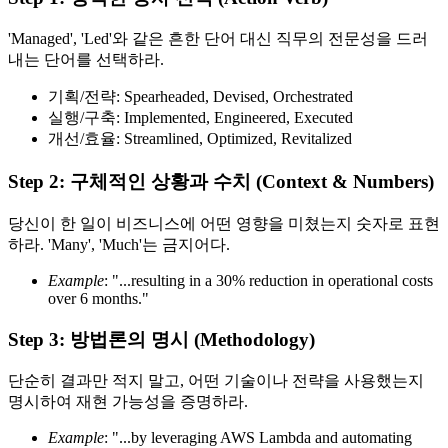
'Managed', 'Led'와 같은 흔한 단어 대신 직무의 전문성을 드러
내는 단어를 선택하라.
기획/전략: Spearheaded, Devised, Orchestrated
실행/구축: Implemented, Engineered, Executed
개선/효율: Streamlined, Optimized, Revitalized
Step 2: 구체적인 상황과 수치 (Context & Numbers)
당신이 한 일이 비즈니스에 어떤 영향을 미쳤는지 숫자로 표현
하라. 'Many', 'Much'는 금지어다.
Example
: "...resulting in a 30% reduction in operational costs
over 6 months."
Step 3: 방법론의 명시 (Methodology)
단순히 결과만 적지 말고, 어떤 기술이나 전략을 사용했는지
명시하여 재현 가능성을 증명하라.
Example
: "...by leveraging AWS Lambda and automating