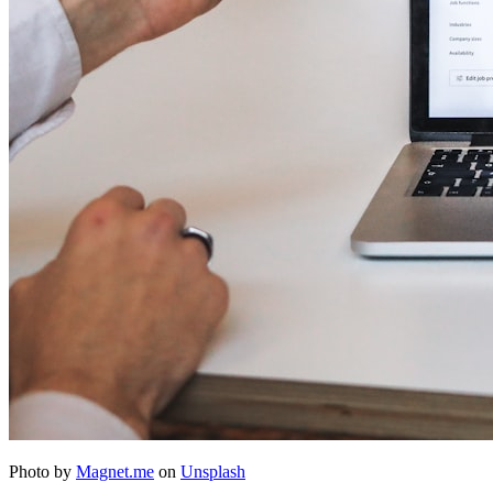
Photo by
Magnet.me
on
Unsplash