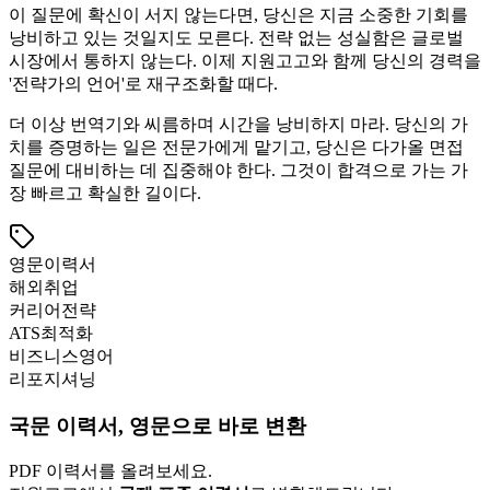
이 질문에 확신이 서지 않는다면, 당신은 지금 소중한 기회를
낭비하고 있는 것일지도 모른다. 전략 없는 성실함은 글로벌
시장에서 통하지 않는다. 이제 지원고고와 함께 당신의 경력을
'전략가의 언어'로 재구조화할 때다.
더 이상 번역기와 씨름하며 시간을 낭비하지 마라. 당신의 가
치를 증명하는 일은 전문가에게 맡기고, 당신은 다가올 면접
질문에 대비하는 데 집중해야 한다. 그것이 합격으로 가는 가
장 빠르고 확실한 길이다.
영문이력서
해외취업
커리어전략
ATS최적화
비즈니스영어
리포지셔닝
국문 이력서, 영문으로 바로 변환
PDF 이력서를 올려보세요.