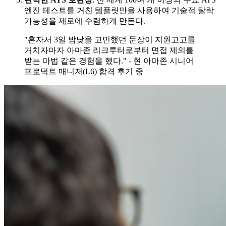
엔진 테스트를 거친 템플릿만을 사용하여 기술적 탈락
가능성을 제로에 수렴하게 만든다.
"혼자서 3일 밤낮을 고민했던 문장이 지원고고를
거치자마자 아마존 리크루터로부터 면접 제의를
받는 마법 같은 경험을 했다." - 현 아마존 시니어
프로덕트 매니저(L6) 합격 후기 중