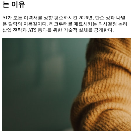
는 이유
AI가 모든 이력서를 상향 평준화시킨 2026년, 단순 성과 나열
은 탈락의 지름길이다. 리크루터를 매료시키는 의사결정 논리
삽입 전략과 ATS 통과를 위한 기술적 실체를 공개한다.