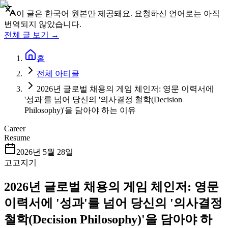
이 글은 한국어 원본만 제공돼요. 요청하신 언어로는 아직
번역되지 않았습니다.
전체 글 보기 →
홈
전체 아티클
2026년 글로벌 채용의 게임 체인저: 영문 이력서에
'성과'를 넘어 당신의 '의사결정 철학(Decision
Philosophy)'을 담아야 하는 이유
Career
Resume
2026년 5월 28일
고고지기
2026년 글로벌 채용의 게임 체인저: 영문
이력서에 '성과'를 넘어 당신의 '의사결정
철학(Decision Philosophy)'을 담아야 하