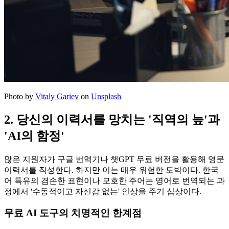
Photo by
Vitaly Gariev
on
Unsplash
2. 당신의 이력서를 망치는 '직역의 늪'과
'AI의 함정'
많은 지원자가 구글 번역기나 챗GPT 무료 버전을 활용해 영문
이력서를 작성한다. 하지만 이는 매우 위험한 도박이다. 한국
어 특유의 겸손한 표현이나 모호한 주어는 영어로 번역되는 과
정에서 '수동적이고 자신감 없는' 인상을 주기 십상이다.
무료 AI 도구의 치명적인 한계점