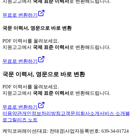
지원고고에서
국제 표준 이력서
로 변환해드립니다.
무료로 변환하기
국문 이력서, 영문으로 바로 변환
PDF 이력서를 올려보세요.
지원고고에서
국제 표준 이력서
로 변환해드립니다.
무료로 변환하기
국문 이력서, 영문으로 바로 변환
PDF 이력서를 올려보세요.
지원고고에서
국제 표준 이력서
로 변환해드립니다.
무료로 변환하기
이용약관
개인정보처리방침
고객문의
회사소개
서비스 소개
블
로그
릴리즈 노트
케익코퍼레이션
|
대표
:
전태경
|
사업자등록번호
:
639-34-01724