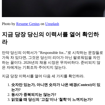
Photo by
Resume Genius
on
Unsplash
지금 당장 당신의 이력서를 열어 확인하
라
만약 당신의 이력서가 "Responsible for..."로 시작하는 문장들로
가득 차 있다면, 그것은 당신이 리더가 아닌 팔로워임을 자인
하는 꼴이다. 2026년의 채용 시장은 무자비하다. 준비되지 않
은 자에게는 기회조차 주어지지 않는다.
지금 당장 이력서를 열어 다음 세 가지를 확인하라.
숫자만 있는가, 아니면 숫자가 나온 배경(Context)이 있
는가?
동사가 중복되지는 않는가?
읽었을 때 당신의 '고집'이나 '철학'이 느껴지는가?