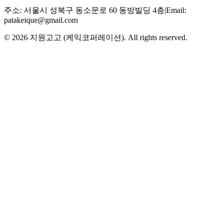
주소
:
서울시 성북구 동소문로 60 동방빌딩 4층
|
Email:
patakeique@gmail.com
© 2026
지원고고 (케익코퍼레이션)
. All rights reserved.