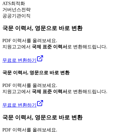
ATS최적화
거버넌스전략
공공기관이직
국문 이력서, 영문으로 바로 변환
PDF 이력서를 올려보세요.
지원고고에서
국제 표준 이력서
로 변환해드립니다.
무료로 변환하기
국문 이력서, 영문으로 바로 변환
PDF 이력서를 올려보세요.
지원고고에서
국제 표준 이력서
로 변환해드립니다.
무료로 변환하기
국문 이력서, 영문으로 바로 변환
PDF 이력서를 올려보세요.