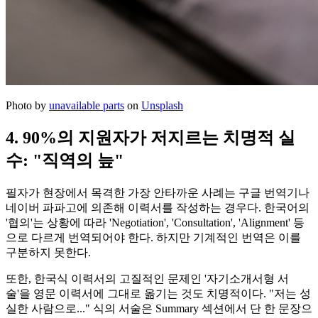
Photo by
unavailable parts
on
Unsplash
4. 90%의 지원자가 저지르는 치명적 실
수: "직역의 늪"
필자가 현장에서 목격한 가장 안타까운 사례는 구글 번역기나
네이버 파파고에 의존해 이력서를 작성하는 경우다. 한국어의
'협의'는 상황에 따라 'Negotiation', 'Consultation', 'Alignment' 등
으로 다르게 번역되어야 한다. 하지만 기계적인 번역은 이를
구분하지 못한다.
또한, 한국식 이력서의 고질적인 문제인 '자기소개서형 서
술'을 영문 이력서에 그대로 옮기는 것도 치명적이다. "저는 성
실한 사람으로..." 식의 서술은 Summary 섹션에서 단 한 문장으