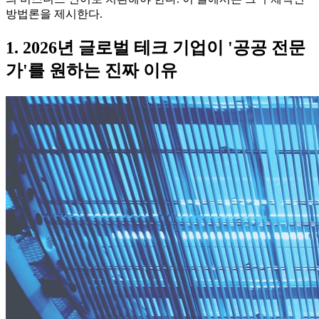
방법론을 제시한다.
1. 2026년 글로벌 테크 기업이 '공공 전문
가'를 원하는 진짜 이유