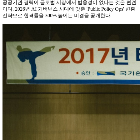
공공기관 경력이 글로벌 시장에서 범용성이 없다는 것은 편견
이다. 2026년 AI 거버넌스 시대에 맞춘 'Public Policy Ops' 변환
전략으로 합격률을 300% 높이는 비결을 공개한다.