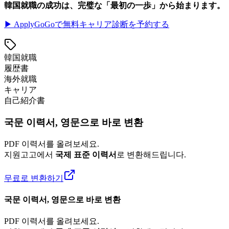
韓国就職の成功は、完璧な「最初の一歩」から始まります。
▶ ApplyGoGoで無料キャリア診断を予約する
韓国就職
履歴書
海外就職
キャリア
自己紹介書
국문 이력서, 영문으로 바로 변환
PDF 이력서를 올려보세요.
지원고고에서
국제 표준 이력서
로 변환해드립니다.
무료로 변환하기
국문 이력서, 영문으로 바로 변환
PDF 이력서를 올려보세요.