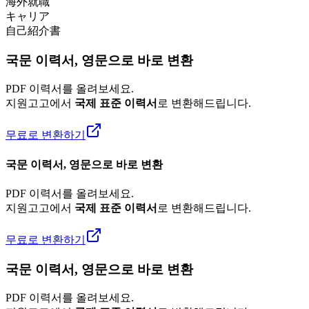
海外就職
キャリア
自己紹介書
국문 이력서, 영문으로 바로 변환
PDF 이력서를 올려보세요.
지원고고에서
국제 표준 이력서
로 변환해드립니다.
무료로 변환하기
국문 이력서, 영문으로 바로 변환
PDF 이력서를 올려보세요.
지원고고에서
국제 표준 이력서
로 변환해드립니다.
무료로 변환하기
국문 이력서, 영문으로 바로 변환
PDF 이력서를 올려보세요.