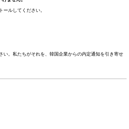
ストールしてください。
ください。私たちがそれを、韓国企業からの内定通知を引き寄せ