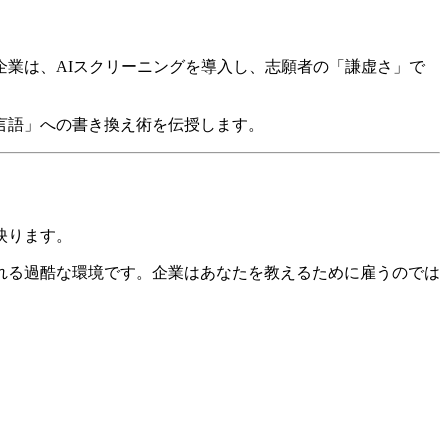
。
企業は、AIスクリーニングを導入し、志願者の「謙虚さ」で
な言語」への書き換え術を伝授します。
映ります。
れる過酷な環境です。企業はあなたを教えるために雇うのでは