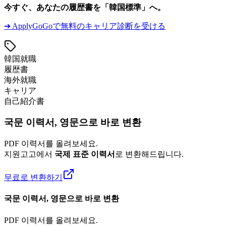
今すぐ、あなたの履歴書を「韓国標準」へ。
➔ ApplyGoGoで無料のキャリア診断を受ける
韓国就職
履歴書
海外就職
キャリア
自己紹介書
국문 이력서, 영문으로 바로 변환
PDF 이력서를 올려보세요.
지원고고에서
국제 표준 이력서
로 변환해드립니다.
무료로 변환하기
국문 이력서, 영문으로 바로 변환
PDF 이력서를 올려보세요.