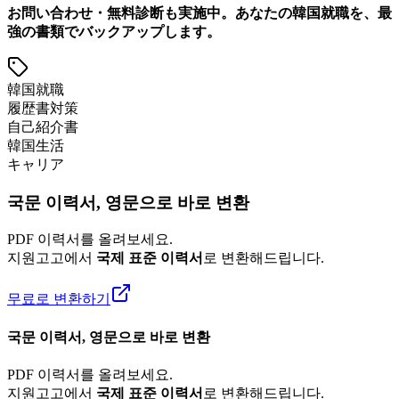
お問い合わせ・無料診断も実施中。あなたの韓国就職を、最
強の書類でバックアップします。
韓国就職
履歴書対策
自己紹介書
韓国生活
キャリア
국문 이력서, 영문으로 바로 변환
PDF 이력서를 올려보세요.
지원고고에서
국제 표준 이력서
로 변환해드립니다.
무료로 변환하기
국문 이력서, 영문으로 바로 변환
PDF 이력서를 올려보세요.
지원고고에서
국제 표준 이력서
로 변환해드립니다.