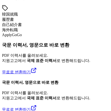
韓国就職
履歴書
自己紹介書
海外転職
ApplyGoGo
국문 이력서, 영문으로 바로 변환
PDF 이력서를 올려보세요.
지원고고에서
국제 표준 이력서
로 변환해드립니다.
무료로 변환하기
국문 이력서, 영문으로 바로 변환
PDF 이력서를 올려보세요.
지원고고에서
국제 표준 이력서
로 변환해드립니다.
무료로 변환하기