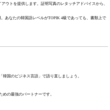
レイアウトを提供します。証明写真のレタッチアドバイスから、
あなたの韓国語レベルがTOPIK 4級であっても、書類上で
「韓国のビジネス言語」で語り直しましょう。
るための最強のパートナーです。