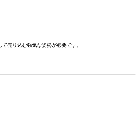
して売り込む強気な姿勢が必要です。
。