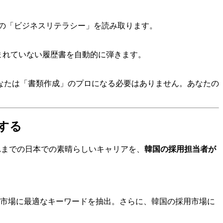
の「ビジネスリテラシー」を読み取ります。
含まれていない履歴書を自動的に弾きます。
なたは「書類作成」のプロになる必要はありません。あなたの
」する
れまでの日本での素晴らしいキャリアを、
韓国の採用担当者が
国市場に最適なキーワードを抽出。さらに、韓国の採用市場に