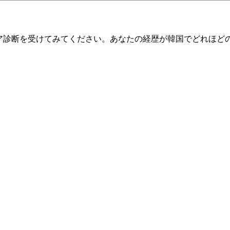
ア診断を受けてみてください。あなたの経歴が韓国でどれほど