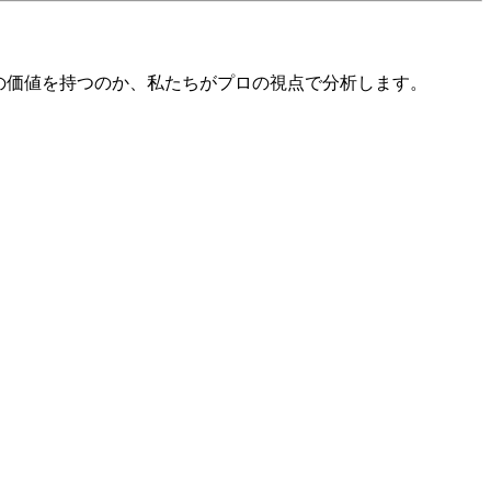
の価値を持つのか、私たちがプロの視点で分析します。