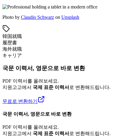
Photo by
Claudio Schwarz
on
Unsplash
韓国就職
履歴書
海外就職
キャリア
국문 이력서, 영문으로 바로 변환
PDF 이력서를 올려보세요.
지원고고에서
국제 표준 이력서
로 변환해드립니다.
무료로 변환하기
국문 이력서, 영문으로 바로 변환
PDF 이력서를 올려보세요.
지원고고에서
국제 표준 이력서
로 변환해드립니다.