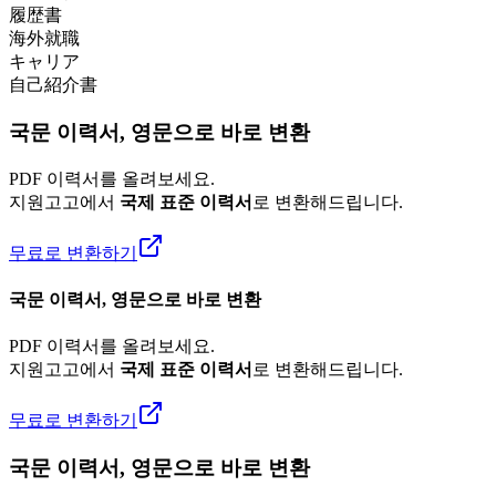
履歴書
海外就職
キャリア
自己紹介書
국문 이력서, 영문으로 바로 변환
PDF 이력서를 올려보세요.
지원고고에서
국제 표준 이력서
로 변환해드립니다.
무료로 변환하기
국문 이력서, 영문으로 바로 변환
PDF 이력서를 올려보세요.
지원고고에서
국제 표준 이력서
로 변환해드립니다.
무료로 변환하기
국문 이력서, 영문으로 바로 변환