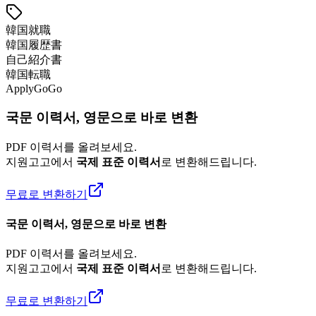
韓国就職
韓国履歴書
自己紹介書
韓国転職
ApplyGoGo
국문 이력서, 영문으로 바로 변환
PDF 이력서를 올려보세요.
지원고고에서
국제 표준 이력서
로 변환해드립니다.
무료로 변환하기
국문 이력서, 영문으로 바로 변환
PDF 이력서를 올려보세요.
지원고고에서
국제 표준 이력서
로 변환해드립니다.
무료로 변환하기