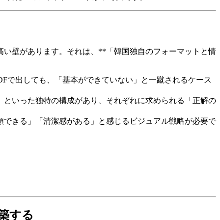
い壁があります。それは、**「韓国独自のフォーマットと情
やPDFで出しても、「基本ができていない」と一蹴されるケース
負」といった独特の構成があり、それぞれに求められる「正解の
信頼できる」「清潔感がある」と感じるビジュアル戦略が必要で
構築する