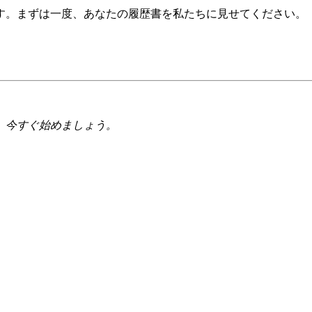
します。まずは一度、あなたの履歴書を私たちに見せてください。
、今すぐ始めましょう。