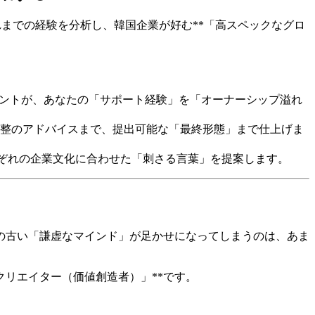
までの経験を分析し、韓国企業が好む**「高スペックなグロ
タントが、あなたの「サポート経験」を「オーナーシップ溢れ
調整のアドバイスまで、提出可能な「最終形態」まで仕上げま
れぞれの企業文化に合わせた「刺さる言葉」を提案します。
の古い「謙虚なマインド」が足かせになってしまうのは、あま
リエイター（価値創造者）」**です。