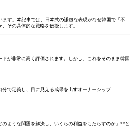
ています。本記事では、日本式の謙虚な表現がなぜ韓国で「不
か、その具体的な戦略を伝授します。
ードが非常に高く評価されます。しかし、これをそのまま韓国
自分で定義し、目に見える成果を出すオーナーシップ
どのような問題を解決し、いくらの利益をもたらすのか」**と