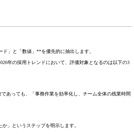
ード」と「数値」**を優先的に抽出します。
026年の採用トレンドにおいて、評価対象となるのは以下の3
験であっても、「事務作業を効率化し、チーム全体の残業時間
たか」というステップを明示します。