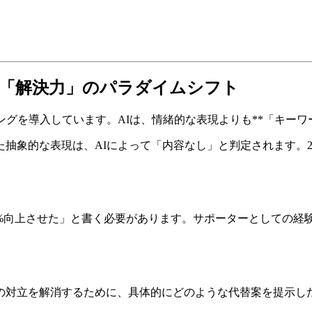
化」と「解決力」のパラダイムシフト
ングを導入しています。AIは、情緒的な表現よりも**「キーワ
抽象的な表現は、AIによって「内容なし」と判定されます。2
5%向上させた」と書く必要があります。サポーターとしての経
の対立を解消するために、具体的にどのような代替案を提示し