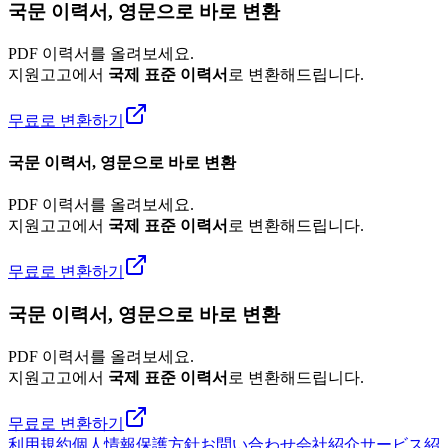
국문 이력서, 영문으로 바로 변환
PDF 이력서를 올려보세요.
지원고고에서
국제 표준 이력서
로 변환해드립니다.
무료로 변환하기
국문 이력서, 영문으로 바로 변환
PDF 이력서를 올려보세요.
지원고고에서
국제 표준 이력서
로 변환해드립니다.
무료로 변환하기
국문 이력서, 영문으로 바로 변환
PDF 이력서를 올려보세요.
지원고고에서
국제 표준 이력서
로 변환해드립니다.
무료로 변환하기
利用規約
個人情報保護方針
お問い合わせ
会社紹介
サービス紹