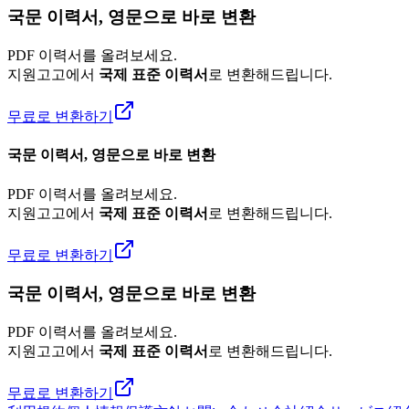
국문 이력서, 영문으로 바로 변환
PDF 이력서를 올려보세요.
지원고고에서
국제 표준 이력서
로 변환해드립니다.
무료로 변환하기
국문 이력서, 영문으로 바로 변환
PDF 이력서를 올려보세요.
지원고고에서
국제 표준 이력서
로 변환해드립니다.
무료로 변환하기
국문 이력서, 영문으로 바로 변환
PDF 이력서를 올려보세요.
지원고고에서
국제 표준 이력서
로 변환해드립니다.
무료로 변환하기