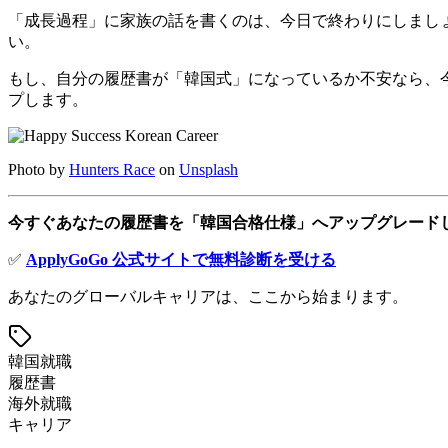
「成長過程」に家族の話を書くのは、今日で終わりにしましょ
い。
もし、自分の履歴書が「韓国式」になっているか不安なら、今す
プします。
Photo by
Hunters Race
on
Unsplash
今すぐあなたの履歴書を「韓国合格仕様」へアップグレード
✅
ApplyGoGo 公式サイトで無料診断を受ける
あなたのグローバルキャリアは、ここから始まります。
韓国就職
履歴書
海外就職
キャリア