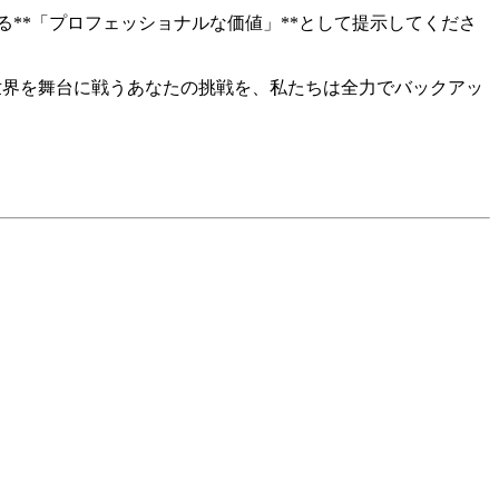
**「プロフェッショナルな価値」**として提示してくださ
界を舞台に戦うあなたの挑戦を、私たちは全力でバックアッ