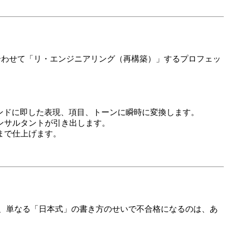
合わせて「リ・エンジニアリング（再構築）」するプロフェッ
ンドに即した表現、項目、トーンに瞬時に変換します。
ンサルタントが引き出します。
まで仕上げます。
、単なる「日本式」の書き方のせいで不合格になるのは、あ