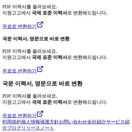
PDF 이력서를 올려보세요.
지원고고에서
국제 표준 이력서
로 변환해드립니다.
무료로 변환하기
국문 이력서, 영문으로 바로 변환
PDF 이력서를 올려보세요.
지원고고에서
국제 표준 이력서
로 변환해드립니다.
무료로 변환하기
국문 이력서, 영문으로 바로 변환
PDF 이력서를 올려보세요.
지원고고에서
국제 표준 이력서
로 변환해드립니다.
무료로 변환하기
利用規約
個人情報保護方針
お問い合わせ
会社紹介
サービス紹
介
ブログ
リリースノート