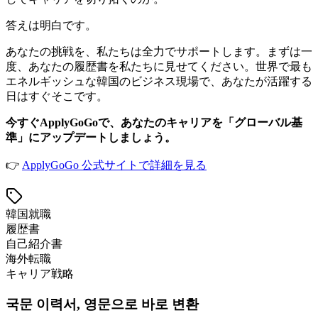
答えは明白です。
あなたの挑戦を、私たちは全力でサポートします。まずは一
度、あなたの履歴書を私たちに見せてください。世界で最も
エネルギッシュな韓国のビジネス現場で、あなたが活躍する
日はすぐそこです。
今すぐApplyGoGoで、あなたのキャリアを「グローバル基
準」にアップデートしましょう。
👉
ApplyGoGo 公式サイトで詳細を見る
韓国就職
履歴書
自己紹介書
海外転職
キャリア戦略
국문 이력서, 영문으로 바로 변환