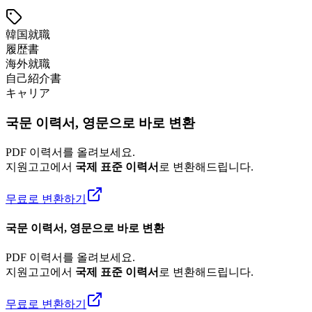
韓国就職
履歴書
海外就職
自己紹介書
キャリア
국문 이력서, 영문으로 바로 변환
PDF 이력서를 올려보세요.
지원고고에서
국제 표준 이력서
로 변환해드립니다.
무료로 변환하기
국문 이력서, 영문으로 바로 변환
PDF 이력서를 올려보세요.
지원고고에서
국제 표준 이력서
로 변환해드립니다.
무료로 변환하기