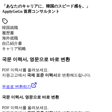
「あなたのキャリアに、韓国のスピード感を。」
ApplyGoGo 首席コンサルタント
韓国就職
履歴書
海外就職
自己紹介書
キャリア戦略
국문 이력서, 영문으로 바로 변환
PDF 이력서를 올려보세요.
지원고고에서
국제 표준 이력서
로 변환해드립니다.
무료로 변환하기
국문 이력서, 영문으로 바로 변환
PDF 이력서를 올려보세요.