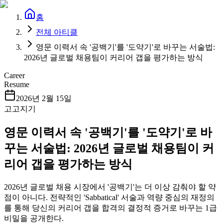
홈
전체 아티클
영문 이력서 속 '공백기'를 '도약기'로 바꾸는 서술법:
2026년 글로벌 채용팀이 커리어 갭을 평가하는 방식
Career
Resume
2026년 2월 15일
고고지기
영문 이력서 속 '공백기'를 '도약기'로 바
꾸는 서술법: 2026년 글로벌 채용팀이 커
리어 갭을 평가하는 방식
2026년 글로벌 채용 시장에서 '공백기'는 더 이상 감춰야 할 약
점이 아니다. 전략적인 'Sabbatical' 서술과 역량 중심의 재정의
를 통해 당신의 커리어 갭을 합격의 결정적 증거로 바꾸는 1급
비밀을 공개한다.