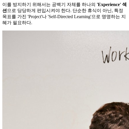
이를 방지하기 위해서는 공백기 자체를 하나의
'Experience' 섹
션​
으로 당당하게 편입시켜야 한다. 단순한 휴식이 아닌, 특정
목표를 가진 'Project'나 'Self-Directed Learning'으로 명명하는 지
혜가 필요하다.