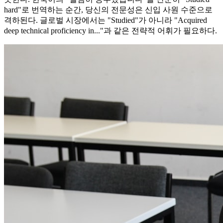
hard"로 번역하는 순간, 당신의 전문성은 신입 사원 수준으로
격하된다. 글로벌 시장에서는 "Studied"가 아니라 "Acquired
deep technical proficiency in..."과 같은 전략적 어휘가 필요하다.