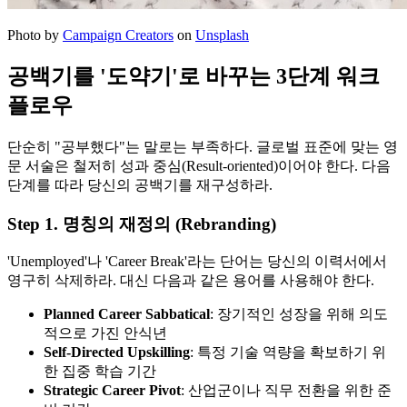
Photo by
Campaign Creators
on
Unsplash
공백기를 '도약기'로 바꾸는 3단계 워크
플로우
단순히 "공부했다"는 말로는 부족하다. 글로벌 표준에 맞는 영
문 서술은 철저히 성과 중심(Result-oriented)이어야 한다. 다음
단계를 따라 당신의 공백기를 재구성하라.
Step 1. 명칭의 재정의 (Rebranding)
'Unemployed'나 'Career Break'라는 단어는 당신의 이력서에서
영구히 삭제하라. 대신 다음과 같은 용어를 사용해야 한다.
Planned Career Sabbatical
: 장기적인 성장을 위해 의도
적으로 가진 안식년
Self-Directed Upskilling
: 특정 기술 역량을 확보하기 위
한 집중 학습 기간
Strategic Career Pivot
: 산업군이나 직무 전환을 위한 준