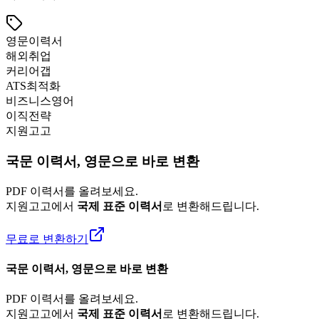
영문이력서
해외취업
커리어갭
ATS최적화
비즈니스영어
이직전략
지원고고
국문 이력서, 영문으로 바로 변환
PDF 이력서를 올려보세요.
지원고고에서
국제 표준 이력서
로 변환해드립니다.
무료로 변환하기
국문 이력서, 영문으로 바로 변환
PDF 이력서를 올려보세요.
지원고고에서
국제 표준 이력서
로 변환해드립니다.