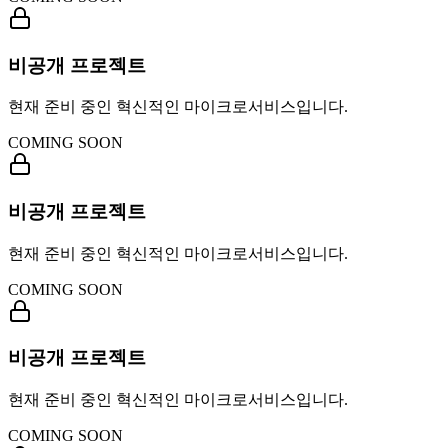
비공개 프로젝트
현재 준비 중인 혁신적인 마이크로서비스입니다.
COMING SOON
비공개 프로젝트
현재 준비 중인 혁신적인 마이크로서비스입니다.
COMING SOON
비공개 프로젝트
현재 준비 중인 혁신적인 마이크로서비스입니다.
COMING SOON