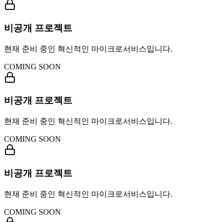
비공개 프로젝트
현재 준비 중인 혁신적인 마이크로서비스입니다.
COMING SOON
비공개 프로젝트
현재 준비 중인 혁신적인 마이크로서비스입니다.
COMING SOON
비공개 프로젝트
현재 준비 중인 혁신적인 마이크로서비스입니다.
COMING SOON