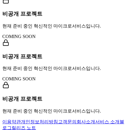
비공개 프로젝트
현재 준비 중인 혁신적인 마이크로서비스입니다.
COMING SOON
비공개 프로젝트
현재 준비 중인 혁신적인 마이크로서비스입니다.
COMING SOON
비공개 프로젝트
현재 준비 중인 혁신적인 마이크로서비스입니다.
이용약관
개인정보처리방침
고객문의
회사소개
서비스 소개
블
로그
릴리즈 노트