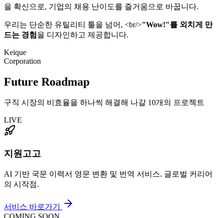
을 확신으로, 기업의 채용 난이도를 즐거움으로 바꿉니다.
우리는 단순한 유틸리티 툴을 넘어, <br/>
"Wow!"를 외치게 만
드는 경험
을 디자인하고 제공합니다.
Keique
Corporation
Future Roadmap
구직 시장의 비효율을 하나씩 해결해 나갈 10개의 프로젝트
LIVE
지원고고
AI 기반 국문 이력서 영문 변환 및 번역 서비스. 글로벌 커리어
의 시작점.
서비스 바로가기
COMING SOON