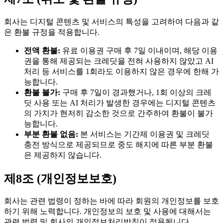
회사는 디지털 콘텐츠 및 서비스의 특성을 고려하여 다음과 같
은 환불 규정을 적용합니다.
전액 환불:
유료 이용권 구매 후 7일 이내이며, 해당 이용
권을 통해 제공되는 크레딧을 전혀 사용하지 않았고 AI
처리 등 서비스를 1회라도 이용하지 않은 경우에 한해 가
능합니다.
환불 불가:
구매 후 7일이 경과했거나, 1회 이상의 크레
딧 사용 또는 AI 처리가 발생한 경우에는 디지털 콘텐츠
의 가치가 현저히 감소한 것으로 간주하여 환불이 불가
능합니다.
부분 환불 없음:
본 서비스는 기간제 이용권 및 크레딧
충전 방식으로 제공되므로 중도 해지에 따른 부분 환불
은 제공하지 않습니다.
제8조 (개인정보보호)
회사는 관련 법령이 정하는 바에 따라 회원의 개인정보를 보호
하기 위해 노력합니다. 개인정보의 보호 및 사용에 대해서는
관련 법령 및 회사의 개인정보처리방침이 적용됩니다.