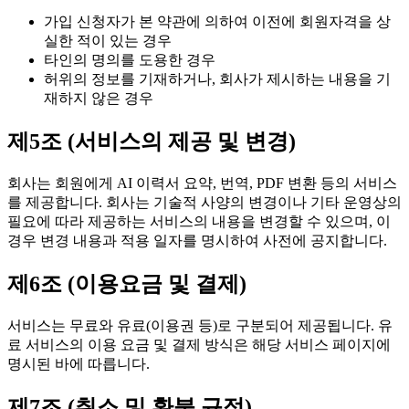
가입 신청자가 본 약관에 의하여 이전에 회원자격을 상
실한 적이 있는 경우
타인의 명의를 도용한 경우
허위의 정보를 기재하거나, 회사가 제시하는 내용을 기
재하지 않은 경우
제5조 (서비스의 제공 및 변경)
회사는 회원에게 AI 이력서 요약, 번역, PDF 변환 등의 서비스
를 제공합니다. 회사는 기술적 사양의 변경이나 기타 운영상의
필요에 따라 제공하는 서비스의 내용을 변경할 수 있으며, 이
경우 변경 내용과 적용 일자를 명시하여 사전에 공지합니다.
제6조 (이용요금 및 결제)
서비스는 무료와 유료(이용권 등)로 구분되어 제공됩니다. 유
료 서비스의 이용 요금 및 결제 방식은 해당 서비스 페이지에
명시된 바에 따릅니다.
제7조 (취소 및 환불 규정)