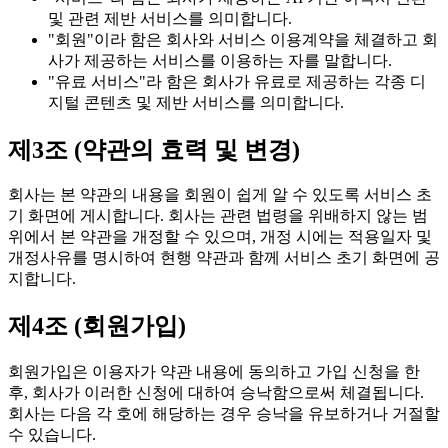
및 관련 제반 서비스를 의미합니다.
"회원"이라 함은 회사와 서비스 이용계약을 체결하고 회
사가 제공하는 서비스를 이용하는 자를 말합니다.
"유료 서비스"라 함은 회사가 유료로 제공하는 각종 디
지털 콘텐츠 및 제반 서비스를 의미합니다.
제3조 (약관의 효력 및 변경)
회사는 본 약관의 내용을 회원이 쉽게 알 수 있도록 서비스 초
기 화면에 게시합니다. 회사는 관련 법령을 위배하지 않는 범
위에서 본 약관을 개정할 수 있으며, 개정 시에는 적용일자 및
개정사유를 명시하여 현행 약관과 함께 서비스 초기 화면에 공
지합니다.
제4조 (회원가입)
회원가입은 이용자가 약관 내용에 동의하고 가입 신청을 한
후, 회사가 이러한 신청에 대하여 승낙함으로써 체결됩니다.
회사는 다음 각 호에 해당하는 경우 승낙을 유보하거나 거절할
수 있습니다.