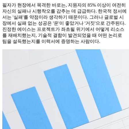
필자가 현장에서 목격한 바로는, 지원자의 85% 이상이 여전히
자신의 실패나 시행착오를 감추는 데 급급하다. 한국적 정서에
서는 '실패'를 약점이라 생각하기 때문이다. 그러나 글로벌 시
장에서 실패 없는 성공은 '운'이 좋았거나 '거짓'으로 간주된다.
진정한 에이스는 프로젝트가 좌초될 위기에서 어떻게 리소스
를 재배치했는지, 기술적 결함이 발견되었을 때 어떤 논리로
팀을 설득했는지를 이력서에 증명하는 사람이다.