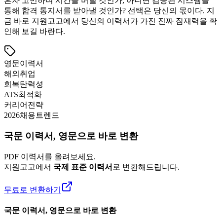
혼자 고민하며 시간을 버릴 것인가, 아니면 검증된 시스템을
통해 합격 통지서를 받아낼 것인가? 선택은 당신의 몫이다. 지
금 바로 지원고고에서 당신의 이력서가 가진 진짜 잠재력을 확
인해 보길 바란다.
영문이력서
해외취업
회복탄력성
ATS최적화
커리어전략
2026채용트렌드
국문 이력서, 영문으로 바로 변환
PDF 이력서를 올려보세요.
지원고고에서
국제 표준 이력서
로 변환해드립니다.
무료로 변환하기
국문 이력서, 영문으로 바로 변환