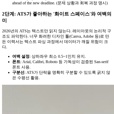
ahead of the new deadline. (문제 상황과 회복 과정 명시)
2단계: ATS가 좋아하는 '화이트 스페이스'와 여백의
미
2026년의 ATS는 텍스트만 읽지 않는다. 레이아웃의 논리적 구
조도 파악한다. 너무 화려한 디자인 툴(Canva, Adobe 등)로 만
든 이력서는 텍스트 파싱 과정에서 데이터가 깨질 위험이 크
다.
여백 설정
: 상하좌우 최소 0.5~1인치 유지.
폰트
: Arial, Calibri, Roboto 등 가독성이 검증된 San-serif
폰트 사용.
구분선
: ATS가 단락을 명확히 구분할 수 있도록 굵지 않
은 수평선 활용.