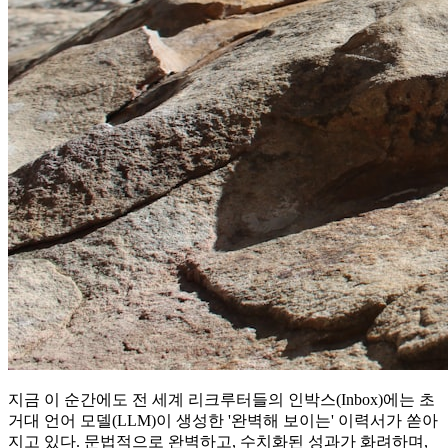
지금 이 순간에도 전 세계 리크루터들의 인박스(Inbox)에는 초
거대 언어 모델(LLM)이 생성한 '완벽해 보이는' 이력서가 쏟아
지고 있다. 문법적으로 완벽하고, 수치화된 성과가 화려하며,