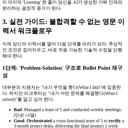
이 마지막 'Learning' 한 줄이 당신을 AI가 생성한 가짜 인재와
분리하는 결정적 증거가 된다.
3. 실전 가이드: 불합격할 수 없는 영문 이
력서 워크플로우
이제 당신의 이력서를 열어 다음 단계를 따라가 보라. 추상적
인 조언은 집어치우고, 바로 적용 가능한 기술적 수정을 단행
해야 한다.
1단계: 'Problem-Solution' 구조로 Bullet Point 재구
성
대부분의 지원자는 "내가 무엇을 했다(What I did)"에 집중한
다. 하지만 리크루터는 "내가 어떤 문제를 해결했다(What I
solved)"를 알고 싶어 한다.
Bad
: Managed a team of 5 and conducted weekly meetings.
(단순 나열)
Good
: ​
Orchestrated
a cross-functional team of 5 to ​
rectify
a
3-month project delay, delivering the final product 1 week