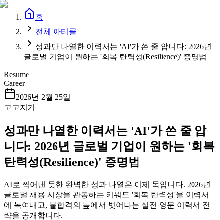
홈
전체 아티클
성과만 나열한 이력서는 'AI'가 쓴 줄 압니다: 2026년
글로벌 기업이 원하는 '회복 탄력성(Resilience)' 증명법
Resume
Career
2026년 2월 25일
고고지기
성과만 나열한 이력서는 'AI'가 쓴 줄 압
니다: 2026년 글로벌 기업이 원하는 '회복
탄력성(Resilience)' 증명법
AI로 찍어낸 듯한 완벽한 성과 나열은 이제 독입니다. 2026년
글로벌 채용 시장을 관통하는 키워드 '회복 탄력성'을 이력서
에 녹여내고, 불합격의 늪에서 벗어나는 실전 영문 이력서 전
략을 공개합니다.