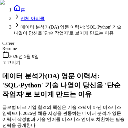
홈
전체 아티클
데이터 분석가(DA) 영문 이력서: 'SQL·Python' 기술
나열이 당신을 '단순 작업자'로 보이게 만드는 이유
Career
Resume
2026년 5월 9일
고고지기
데이터 분석가(DA) 영문 이력서:
'SQL·Python' 기술 나열이 당신을 '단순
작업자'로 보이게 만드는 이유
글로벌 테크 기업 합격의 핵심은 기술 스택이 아닌 비즈니스
임팩트다. 2026년 채용 시장을 관통하는 데이터 분석가 영문
이력서 작성법과 기술 언어를 비즈니스 언어로 치환하는 필승
전략을 공개한다.