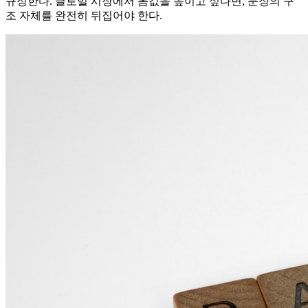
규정한다. 글로벌 시장에서 몸값을 높이고 싶다면, 문장의 구
조 자체를 완전히 뒤집어야 한다.