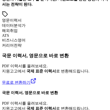
서는 전략이 된다.
영문이력서
데이터분석가
해외취업
ATS
비즈니스영어
커리어전략
국문 이력서, 영문으로 바로 변환
PDF 이력서를 올려보세요.
지원고고에서
국제 표준 이력서
로 변환해드립니다.
무료로 변환하기
국문 이력서, 영문으로 바로 변환
PDF 이력서를 올려보세요.
지원고고에서
국제 표준 이력서
로 변환해드립니다.