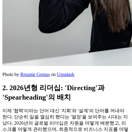
Photo by
Resume Genius
on
Unsplash
2. 2026년형 리더십: 'Directing'과
'Spearheading'의 배치
이제 '협력'이라는 단어 대신 '지휘'와 '설계'의 단어를 꺼내야
한다. 단순히 일을 열심히 했다는 '열정'을 보여주는 시대는 지
났다. 2026년의 글로벌 리더십은 자원을 어떻게 배분했고, 리
스크를 어떻게 관리했으며, 최종적으로 비즈니스 지표를 어떻