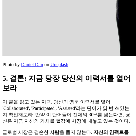
Photo by
Daniel Dan
on
Unsplash
5. 결론: 지금 당장 당신의 이력서를 열어
보라
이 글을 읽고 있는 지금, 당신의 영문 이력서를 열어
'Collaborated', 'Participated', 'Assisted'라는 단어가 몇 번 쓰였는
지 확인해보라. 만약 이 단어들이 전체의 30%를 넘는다면, 당
신은 지금 자신의 가치를 헐값에 시장에 내놓고 있는 것이다.
글로벌 시장은 겸손한 사람을 뽑지 않는다. ​
자신의 임팩트를