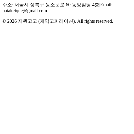
주소
:
서울시 성북구 동소문로 60 동방빌딩 4층
|
Email:
patakeique@gmail.com
© 2026
지원고고 (케익코퍼레이션)
. All rights reserved.