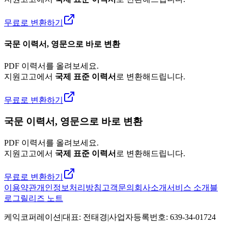
무료로 변환하기
국문 이력서, 영문으로 바로 변환
PDF 이력서를 올려보세요.
지원고고에서
국제 표준 이력서
로 변환해드립니다.
무료로 변환하기
국문 이력서, 영문으로 바로 변환
PDF 이력서를 올려보세요.
지원고고에서
국제 표준 이력서
로 변환해드립니다.
무료로 변환하기
이용약관
개인정보처리방침
고객문의
회사소개
서비스 소개
블
로그
릴리즈 노트
케익코퍼레이션
|
대표
:
전태경
|
사업자등록번호
:
639-34-01724