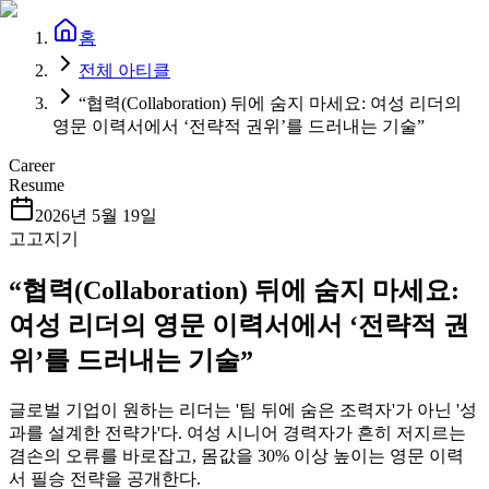
홈
전체 아티클
“협력(Collaboration) 뒤에 숨지 마세요: 여성 리더의
영문 이력서에서 ‘전략적 권위’를 드러내는 기술”
Career
Resume
2026년 5월 19일
고고지기
“협력(Collaboration) 뒤에 숨지 마세요:
여성 리더의 영문 이력서에서 ‘전략적 권
위’를 드러내는 기술”
글로벌 기업이 원하는 리더는 '팀 뒤에 숨은 조력자'가 아닌 '성
과를 설계한 전략가'다. 여성 시니어 경력자가 흔히 저지르는
겸손의 오류를 바로잡고, 몸값을 30% 이상 높이는 영문 이력
서 필승 전략을 공개한다.