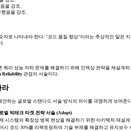
음을 강조.
보했음을 강조.
자로 나타내야 한다. "코드 품질 향상"이라는 추상적인 말은 지워
다.
따른 쿼리 성능 저하 문제를 해결하기 위해 인덱싱 전략을 재설계하
 Reliability
관점의 서술이다.
하라
제안하는 글로벌 스탠다드 서술 방식의 차이를 극명하게 보여준다
로벌 빅테크 타겟 전략 서술 (Adopt)
제 시스템의 확장성 병목 현상을 해결하기 위한 아키텍처 재설계
거시 코드 30%를 리팩토링하여 기술 부채를 해결하고 유지보수 