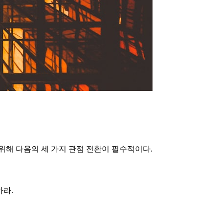
위해 다음의 세 가지 관점 전환이 필수적이다.
하라.