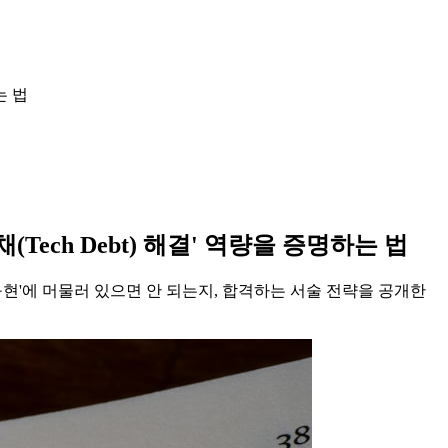
는 법
ech Debt) 해결' 역량을 증명하는 법
 구현'에 머물러 있으면 안 되는지, 합격하는 서술 전략을 공개한