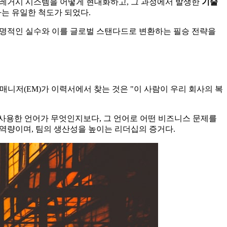
얽힌 레거시 시스템을 어떻게 현대화하고, 그 과정에서 발생한
기술
결정하는 유일한 척도가 되었다.
 치명적인 실수와 이를 글로벌 스탠다드로 변환하는 필승 전략을
어링 매니저(EM)가 이력서에서 찾는 것은 "이 사람이 우리 회사의 복
이 사용한 언어가 무엇인지보다, 그 언어로 어떤 비즈니스 문제를
 역량이며, 팀의 생산성을 높이는 리더십의 증거다.