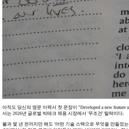
아직도 당신의 영문 이력서 첫 문장이 "Developed a new feature
서는 2026년 글로벌 빅테크 채용 시장에서 '무조건' 탈락이다.
불과 몇 년 전까지만 해도 '어떤 기술 스택으로 무엇을 만들었는가'가