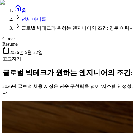
홈
전체 아티클
글로벌 빅테크가 원하는 엔지니어의 조건: 영문 이력서에서 
Career
Resume
2026년 5월 22일
고고지기
글로벌 빅테크가 원하는 엔지니어의 조건: 영문
2026년 글로벌 채용 시장은 단순 구현력을 넘어 '시스템 안정성
다.