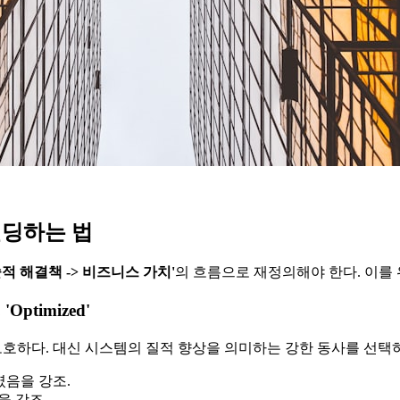
브랜딩하는 법
술적 해결책 -> 비즈니스 가치'​
의 흐름으로 재정의해야 한다. 이를 
 'Optimized'
 수동적이고 모호하다. 대신 시스템의 질적 향상을 의미하는 강한 동사를 선택
였음을 강조.
을 강조.