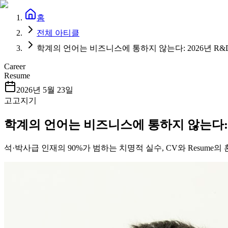
홈
전체 아티클
학계의 언어는 비즈니스에 통하지 않는다: 2026년 R&
Career
Resume
2026년 5월 23일
고고지기
학계의 언어는 비즈니스에 통하지 않는다: 2
석·박사급 인재의 90%가 범하는 치명적 실수, CV와 Resum