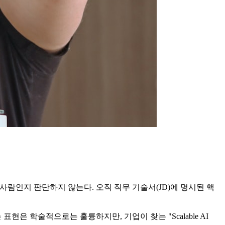
한 사람인지 판단하지 않는다. 오직 직무 기술서(JD)에 명시된 핵
"이라는 표현은 학술적으로는 훌륭하지만, 기업이 찾는 "Scalable AI