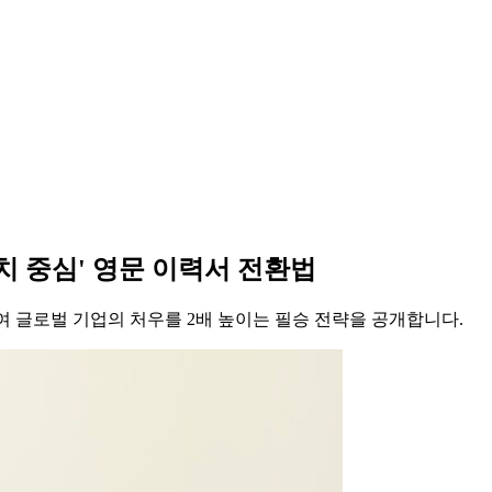
치 중심' 영문 이력서 전환법
하여 글로벌 기업의 처우를 2배 높이는 필승 전략을 공개합니다.