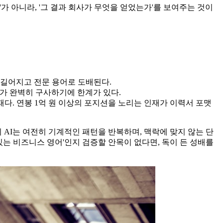
'가 아니라, '그 결과 회사가 무엇을 얻었는가'를 보여주는 것이
 길어지고 전문 용어로 도배된다.
원어민 지원자가 완벽히 구사하기에 한계가 있다.
패다. 연봉 1억 원 이상의 포지션을 노리는 인재가 이력서 포맷
 AI는 여전히 기계적인 패턴을 반복하며, 맥락에 맞지 않는 단
있는 비즈니스 영어'인지 검증할 안목이 없다면, 독이 든 성배를