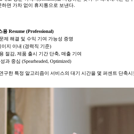
내지 못하면 가차 없이 휴지통으로 보낸다.
Resume (Professional)
문제 해결 및 수익 기여 가능성 증명
페이지 이내 (경력직 기준)
비용 절감, 제품 출시 기간 단축, 매출 기여
과 중심 (Spearheaded, Optimized)
연구한 특정 알고리즘이 서비스의 대기 시간을 몇 퍼센트 단축시켰