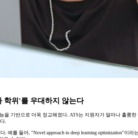
)는 '박사 학위'를 우대하지 않는다
인공지능을 기반으로 더욱 정교해졌다. ATS는 지원자가 얼마나 훌륭
다.
"Novel approach to deep learning optimization