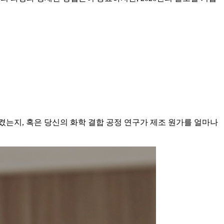
는지, 혹은 당신의 화학 결합 공정 연구가 제조 원가를 얼마나