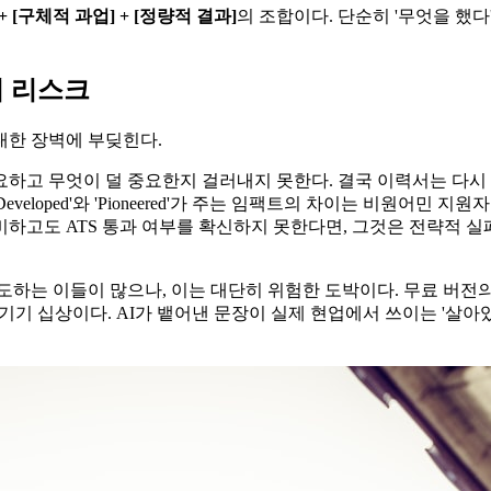
+ [구체적 과업] + [정량적 결과]​
의 조합이다. 단순히 '무엇을 했다
의 리스크
대한 장벽에 부딪힌다.
중요하고 무엇이 덜 중요한지 걸러내지 못한다. 결국 이력서는 다시
d'의 차이, 'Developed'와 'Pioneered'가 주는 임팩트의 차이는 비
허비하고도 ATS 통과 여부를 확신하지 못한다면, 그것은 전략적 실
시도하는 이들이 많으나, 이는 대단히 위험한 도박이다. 무료 버전의
기기 십상이다. AI가 뱉어낸 문장이 실제 현업에서 쓰이는 '살아