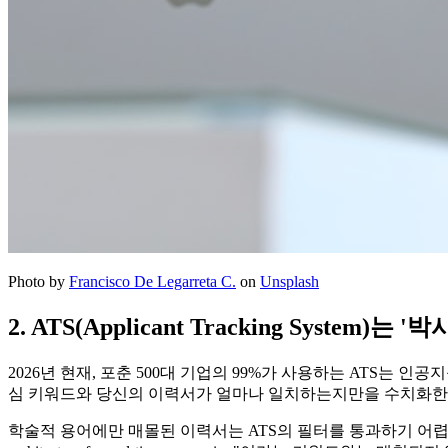
Photo by
Francisco De Legarreta C.
on
Unsplash
2. ATS(Applicant Tracking System
2026년 현재, 포춘 500대 기업의 99%가 사용하는 ATS는 
심 키워드와 당신의 이력서가 얼마나 일치하는지만을 수치화한
학술적 용어에만 매몰된 이력서는 ATS의 필터를 통과하기 어렵다. 예를 들어, 