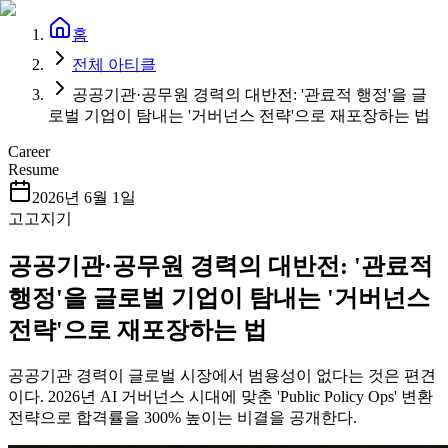
홈
전체 아티클
공공기관·공무원 경력의 대반전: '관료적 행정'을 글
로벌 기업이 탐내는 '거버넌스 전략'으로 재포장하는 법
Career
Resume
2026년 6월 1일
고고지기
공공기관·공무원 경력의 대반전: '관료적
행정'을 글로벌 기업이 탐내는 '거버넌스
전략'으로 재포장하는 법
공공기관 경력이 글로벌 시장에서 범용성이 없다는 것은 편견
이다. 2026년 AI 거버넌스 시대에 맞춘 'Public Policy Ops' 변환
전략으로 합격률을 300% 높이는 비결을 공개한다.