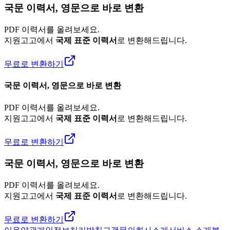
국문 이력서, 영문으로 바로 변환
PDF 이력서를 올려보세요.
지원고고에서
국제 표준 이력서
로 변환해드립니다.
무료로 변환하기
국문 이력서, 영문으로 바로 변환
PDF 이력서를 올려보세요.
지원고고에서
국제 표준 이력서
로 변환해드립니다.
무료로 변환하기
국문 이력서, 영문으로 바로 변환
PDF 이력서를 올려보세요.
지원고고에서
국제 표준 이력서
로 변환해드립니다.
무료로 변환하기