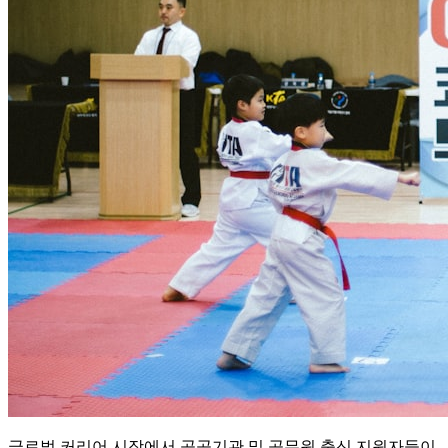
글로벌 커리어 시장에서 공공기관 및 공무원 출신 지원자들이