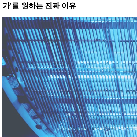
가'를 원하는 진짜 이유