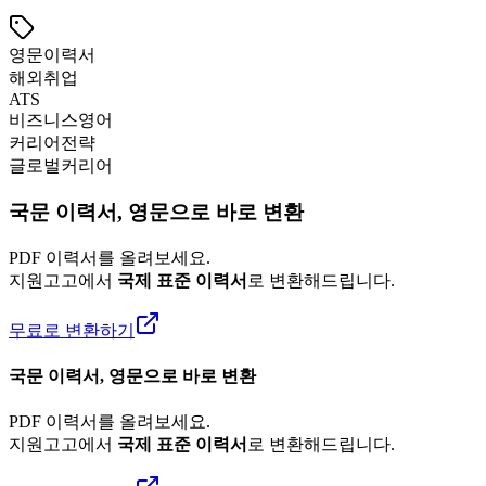
영문이력서
해외취업
ATS
비즈니스영어
커리어전략
글로벌커리어
국문 이력서, 영문으로 바로 변환
PDF 이력서를 올려보세요.
지원고고에서
국제 표준 이력서
로 변환해드립니다.
무료로 변환하기
국문 이력서, 영문으로 바로 변환
PDF 이력서를 올려보세요.
지원고고에서
국제 표준 이력서
로 변환해드립니다.