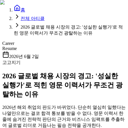
홈
전체 아티클
2026 글로벌 채용 시장의 경고: '성실한 실행가'로 적
힌 영문 이력서가 무조건 광탈하는 이유
Career
Resume
2026년 6월 2일
고고지기
2026 글로벌 채용 시장의 경고: '성실한
실행가'로 적힌 영문 이력서가 무조건 광
탈하는 이유
2026년 해외 취업의 판도가 바뀌었다. 단순히 열심히 일했다는
나열만으로는 결코 합격 통보를 받을 수 없다. 영문 이력서 한
줄에 숨겨진 전략적 판단의 근거와 비즈니스 임팩트를 추출하
여 글로벌 리더로 거듭나는 필승 전략을 공개한다.