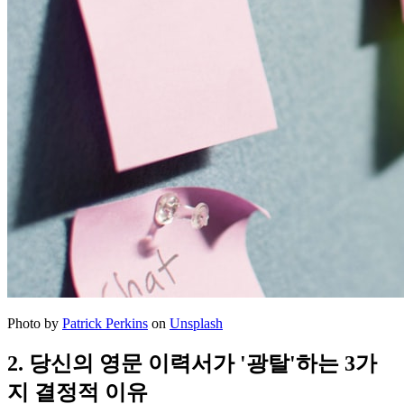
Photo by
Patrick Perkins
on
Unsplash
2. 당신의 영문 이력서가 '광탈'하는 3가
지 결정적 이유