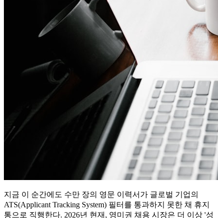
지금 이 순간에도 수만 장의 영문 이력서가 글로벌 기업의
ATS(Applicant Tracking System) 필터를 통과하지 못한 채 휴지
통으로 직행한다. 2026년 현재, 영미권 채용 시장은 더 이상 '성