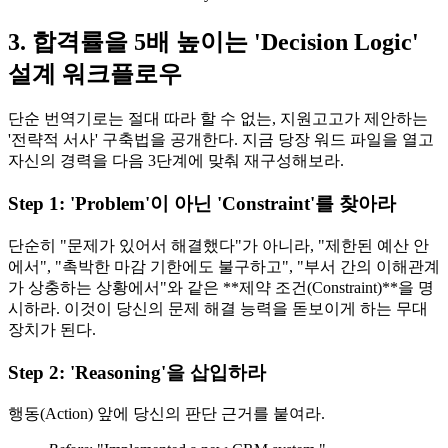
3. 합격률을 5배 높이는 'Decision Logic'
설계 워크플로우
단순 번역기로는 절대 따라 할 수 없는, 지원고고가 제안하는
'전략적 서사' 구축법을 공개한다. 지금 당장 워드 파일을 열고
자신의 경력을 다음 3단계에 맞춰 재구성해보라.
Step 1: 'Problem'이 아닌 'Constraint'를 찾아라
단순히 "문제가 있어서 해결했다"가 아니라, "제한된 예산 안
에서", "촉박한 마감 기한에도 불구하고", "부서 간의 이해관계
가 상충하는 상황에서"와 같은 ​**제약 조건(Constraint)**을 명
시하라. 이것이 당신의 문제 해결 능력을 돋보이게 하는 무대
장치가 된다.
Step 2: 'Reasoning'을 삽입하라
행동(Action) 앞에 당신의 판단 근거를 붙여라.