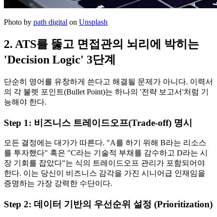
Photo by
path digital
on
Unsplash
2. ATS를 뚫고 면접관의 뇌리에 박히는
'Decision Logic' 3단계
단순히 영어를 유창하게 쓴다고 해결될 문제가 아니다. 이력서
의 각 불렛 포인트(Bullet Point)는 하나의 '전략 보고서'처럼 기
능해야 한다.
Step 1: 비즈니스 트레이드오프(Trade-off) 명시
모든 결정에는 대가가 따른다. "A를 하기 위해 B라는 리소스
를 투자했다" 혹은 "C라는 기술적 부채를 감수하고 D라는 시
장 기회를 잡았다"는 식의 트레이드오프 관리가 포함되어야
한다. 이는 당신이 비즈니스 감각을 가진 시니어급 인재임을
증명하는 가장 강력한 수단이다.
Step 2: 데이터 기반의 우선순위 설정 (Prioritization)