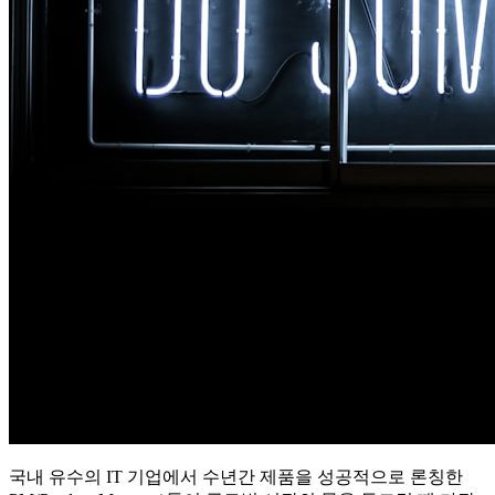
국내 유수의 IT 기업에서 수년간 제품을 성공적으로 론칭한