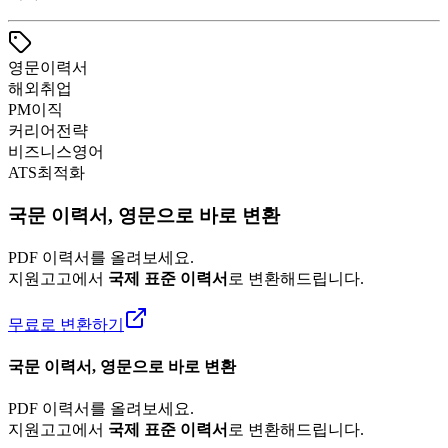
영문이력서
해외취업
PM이직
커리어전략
비즈니스영어
ATS최적화
국문 이력서, 영문으로 바로 변환
PDF 이력서를 올려보세요.
지원고고에서
국제 표준 이력서
로 변환해드립니다.
무료로 변환하기
국문 이력서, 영문으로 바로 변환
PDF 이력서를 올려보세요.
지원고고에서
국제 표준 이력서
로 변환해드립니다.