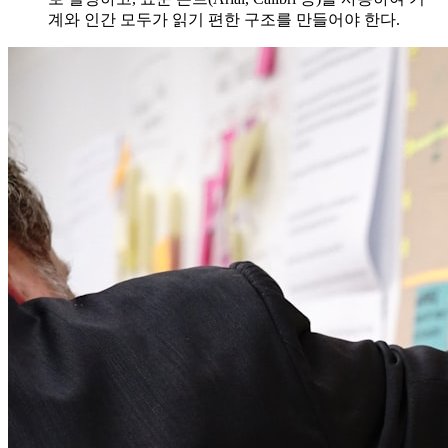
계와 인간 모두가 읽기 편한 구조를 만들어야 한다.