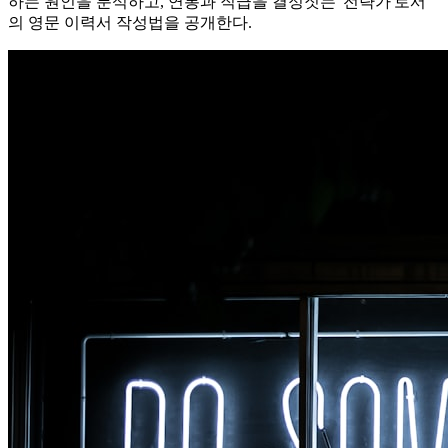
하는 원인을 분석하고, 연봉과 직급을 결정짓는 '전략가'로서
의 영문 이력서 작성법을 공개한다.