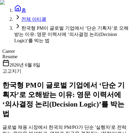
홈
전체 아티클
한국형 PM이 글로벌 기업에서 ‘단순 기획자’로 오해
받는 이유: 영문 이력서에 ‘의사결정 논리(Decision
Logic)’를 박는 법
Career
Resume
2026년 6월 8일
고고지기
한국형 PM이 글로벌 기업에서 ‘단순 기
획자’로 오해받는 이유: 영문 이력서에
‘의사결정 논리(Decision Logic)’를 박는
법
글로벌 채용 시장에서 한국의 PM/PO가 단순 '실행자'로 전락