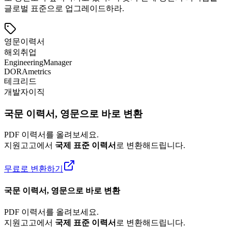
글로벌 표준으로 업그레이드하라.
영문이력서
해외취업
EngineeringManager
DORAmetrics
테크리드
개발자이직
국문 이력서, 영문으로 바로 변환
PDF 이력서를 올려보세요.
지원고고에서
국제 표준 이력서
로 변환해드립니다.
무료로 변환하기
국문 이력서, 영문으로 바로 변환
PDF 이력서를 올려보세요.
지원고고에서
국제 표준 이력서
로 변환해드립니다.