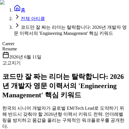
홈
전체 아티클
코드만 잘 짜는 리더는 탈락합니다: 2026년 개발자 영
문 이력서의 'Engineering Management' 핵심 키워드
Career
Resume
2026년 6월 11일
고고지기
코드만 잘 짜는 리더는 탈락합니다: 2026
년 개발자 영문 이력서의 'Engineering
Management' 핵심 키워드
한국의 시니어 개발자가 글로벌 EM/Tech Lead로 도약하기 위
해 반드시 갖춰야 할 2026년형 이력서 키워드 전략. 언더레벨
링을 방지하고 몸값을 올리는 구체적인 워크플로우를 공개한
다.