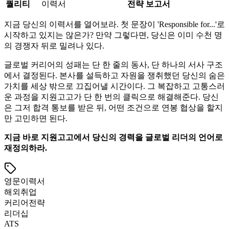
퀄리티
이력서
전략 보고서
지금 당신의 이력서를 열어보라. 첫 문장이 'Responsible for...'로
시작하고 있지는 않은가? 만약 그렇다면, 당신은 이미 수천 명
의 경쟁자 뒤로 밀려나 있다.
글로벌 커리어의 성패는 단 한 줄의 동사, 단 하나의 서사 구조
에서 결정된다. 본사를 설득하고 자원을 쟁취했던 당신의 숨은
가치를 세상 밖으로 끄집어낼 시간이다. 그 복잡하고 고통스러
운 과정을 지원고고가 단 한 번의 클릭으로 해결해준다. 당신
은 그저 합격 통보를 받은 뒤, 어떤 조건으로 연봉 협상을 할지
만 고민하면 된다.
지금 바로 지원고고에서 당신의 경력을 글로벌 리더의 언어로
재정의하라.
영문이력서
해외취업
커리어전략
리더십
ATS