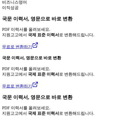
비즈니스영어
이직성공
국문 이력서, 영문으로 바로 변환
PDF 이력서를 올려보세요.
지원고고에서
국제 표준 이력서
로 변환해드립니다.
무료로 변환하기
국문 이력서, 영문으로 바로 변환
PDF 이력서를 올려보세요.
지원고고에서
국제 표준 이력서
로 변환해드립니다.
무료로 변환하기
국문 이력서, 영문으로 바로 변환
PDF 이력서를 올려보세요.
지원고고에서
국제 표준 이력서
로 변환해드립니다.