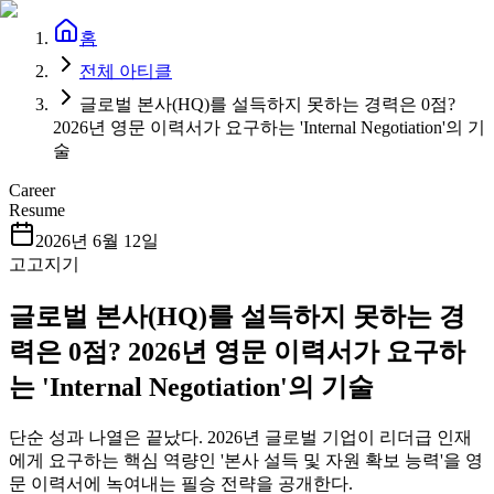
홈
전체 아티클
글로벌 본사(HQ)를 설득하지 못하는 경력은 0점?
2026년 영문 이력서가 요구하는 'Internal Negotiation'의 기
술
Career
Resume
2026년 6월 12일
고고지기
글로벌 본사(HQ)를 설득하지 못하는 경
력은 0점? 2026년 영문 이력서가 요구하
는 'Internal Negotiation'의 기술
단순 성과 나열은 끝났다. 2026년 글로벌 기업이 리더급 인재
에게 요구하는 핵심 역량인 '본사 설득 및 자원 확보 능력'을 영
문 이력서에 녹여내는 필승 전략을 공개한다.