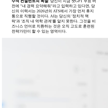
수석 컨설턴트의 독설
: 당신이 지금 챗GPT 무료 버
전에 "내 경력 요약해줘"라고 입력하고 있다면, 당
신의 이력서는 2026년의 ATS에서 가장 먼저 휴지
통으로 직행할 것이다. AI는 당신의 '정치적 맥
락'과 '조직 내 역학 관계'를 알지 못한다. 그것을 비
즈니스 언어로 치환하는 것은 오직 고도로 훈련된
전략가만이 할 수 있는 영역이다.