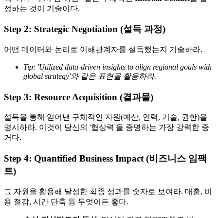
정하는 것이 기술이다.
Step 2: Strategic Negotiation (설득 과정)
어떤 데이터와 논리로 이해관계자를 설득했는지 기술하라.
Tip: 'Utilized data-driven insights to align regional goals with
global strategy'와 같은 표현을 활용하라.
Step 3: Resource Acquisition (결과물)
설득을 통해 얻어낸 구체적인 자원(예산, 인력, 기술, 권한)을
명시하라. 이것이 당신의 '협상력'을 증명하는 가장 강력한 증
거다.
Step 4: Quantified Business Impact (비즈니스 임팩
트)
그 자원을 활용해 달성한 최종 성과를 숫자로 보여라. 매출, 비
용 절감, 시간 단축 등 무엇이든 좋다.