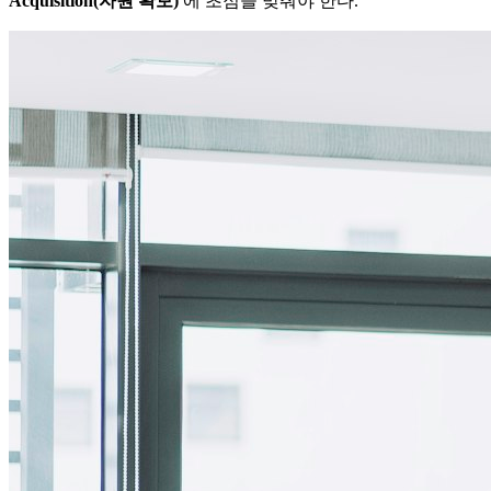
Acquisition(자원 확보)'​
에 초점을 맞춰야 한다.