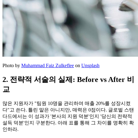
Photo by
Muhammad Faiz Zulkeflee
on
Unsplash
2. 전략적 서술의 실제: Before vs After 비
교
많은 지원자가 "팀원 10명을 관리하며 매출 20%를 성장시켰
다"고 쓴다. 틀린 말은 아니지만, 매력은 0점이다. 글로벌 스탠
다드에서는 이 성과가 '본사의 지원 덕분'인지 '당신의 전략적
설득 덕분'인지 구분한다. 아래 표를 통해 그 차이를 명확히 확
인하라.