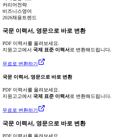
커리어전략
비즈니스영어
2026채용트렌드
국문 이력서, 영문으로 바로 변환
PDF 이력서를 올려보세요.
지원고고에서
국제 표준 이력서
로 변환해드립니다.
무료로 변환하기
국문 이력서, 영문으로 바로 변환
PDF 이력서를 올려보세요.
지원고고에서
국제 표준 이력서
로 변환해드립니다.
무료로 변환하기
국문 이력서, 영문으로 바로 변환
PDF 이력서를 올려보세요.