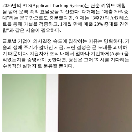
2026년의 ATS(Applicant Tracking System)는 단순 키워드 매칭
을 넘어 문맥 속의 효율성을 계산한다. 과거에는 "매출 20% 증
대"라는 문구만으로도 충분했다면, 이제는 "3주간의 A/B 테스
트를 통해 가설을 검증하고, 1개월 만에 매출 20% 증대를 견인
함"과 같은 서술이 필요하다.
글로벌 기업이 의사결정 속도에 집착하는 이유는 명확하다. 기
술의 생애 주기가 짧아진 지금, 느린 결정은 곧 도태를 의미하
기 때문이다. 지원자가 조직 내에서 얼마나 기민하게(Agile) 움
직였는지를 증명하지 못한다면, 당신은 그저 '지시를 기다리는
수동적인 실행자'로 분류될 뿐이다.