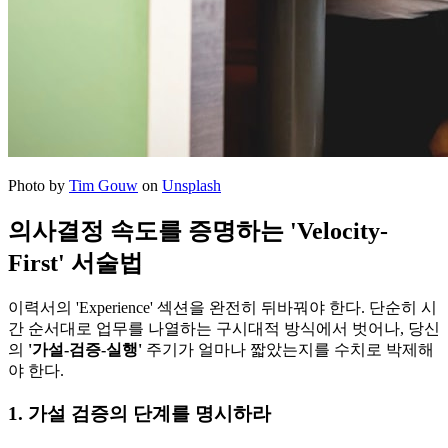
Photo by
Tim Gouw
on
Unsplash
의사결정 속도를 증명하는 'Velocity-
First' 서술법
이력서의 'Experience' 섹션을 완전히 뒤바꿔야 한다. 단순히 시
간 순서대로 업무를 나열하는 구시대적 방식에서 벗어나, 당신
의
'가설-검증-실행'
주기가 얼마나 짧았는지를 수치로 박제해
야 한다.
1. 가설 검증의 단계를 명시하라