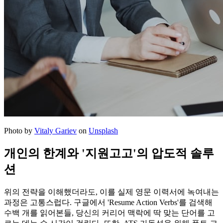
Photo by
Vitaly Gariev
on
Unsplash
개인의 한계와 '지원고고'의 압도적 솔루
션
위의 전략을 이해했더라도, 이를 실제 영문 이력서에 녹여내는
과정은 고통스럽다. 구글에서 'Resume Action Verbs'를 검색해
수백 개를 읽어본들, 당신의 커리어 맥락에 딱 맞는 단어를 고