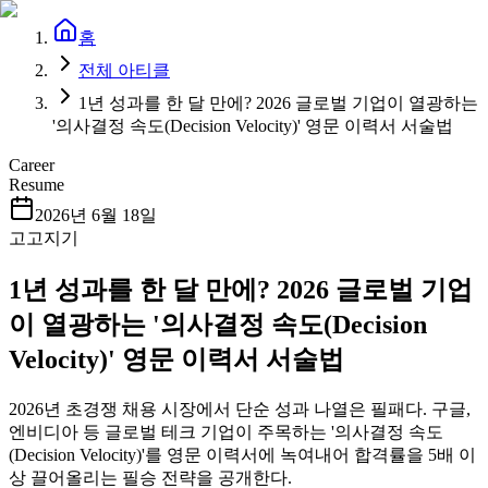
홈
전체 아티클
1년 성과를 한 달 만에? 2026 글로벌 기업이 열광하는
'의사결정 속도(Decision Velocity)' 영문 이력서 서술법
Career
Resume
2026년 6월 18일
고고지기
1년 성과를 한 달 만에? 2026 글로벌 기업
이 열광하는 '의사결정 속도(Decision
Velocity)' 영문 이력서 서술법
2026년 초경쟁 채용 시장에서 단순 성과 나열은 필패다. 구글,
엔비디아 등 글로벌 테크 기업이 주목하는 '의사결정 속도
(Decision Velocity)'를 영문 이력서에 녹여내어 합격률을 5배 이
상 끌어올리는 필승 전략을 공개한다.