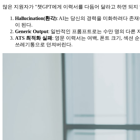
많은 지원자가 "챗GPT에게 이력서를 다듬어 달라고 하면 되지
Hallucination(환각)
: AI는 당신의 경력을 미화하려다 존
이 된다.
Generic Output
: 일반적인 프롬프트로는 수만 명의 다른 지
ATS 최적화 실패
: 영문 이력서는 여백, 폰트 크기, 섹션
쓰레기통으로 던져버린다.