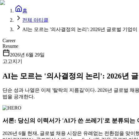
홈
전체 아티클
AI는 모르는 '의사결정의 논리': 2026년 글로벌 기업이 영
Career
Resume
2026년 6월 29일
고고지기
AI는 모르는 '의사결정의 논리': 2026년 
단순 성과 나열은 이제 '탈락의 지름길'이다. 2026년 글로벌 채
법을 공개한다.
서론: 당신의 이력서가 'AI가 쓴 쓰레기'로 분류되는
2026년 6월 현재, 글로벌 채용 시장은 유례없는 전환점을 맞이했