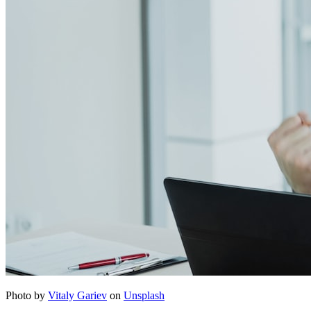
Photo by
Vitaly Gariev
on
Unsplash