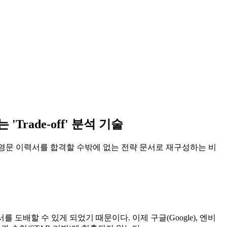
rade-off' 분석 기술
당신의 영문 이력서를 합격할 수밖에 없는 전략 문서로 재구성하는 비
도배할 수 있게 되었기 때문이다. 이제 구글(Google), 엔비