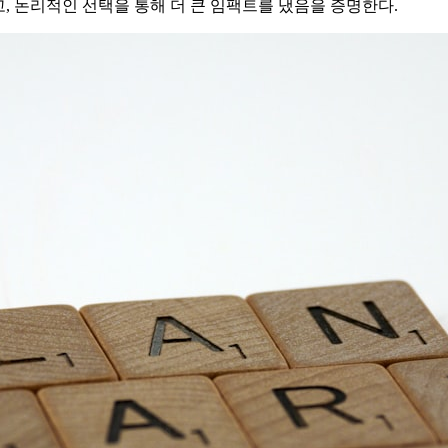
 인식하고, 논리적인 선택을 통해 더 큰 임팩트를 냈음을 증명한다.