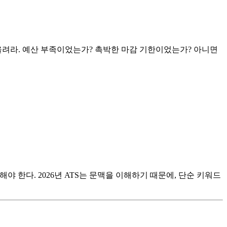
올려라. 예산 부족이었는가? 촉박한 마감 기한이었는가? 아니면
배치해야 한다. 2026년 ATS는 문맥을 이해하기 때문에, 단순 키워드