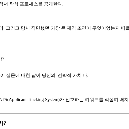
력서 작성 프로세스를 공개한다.
라. 그리고 당시 직면했던 가장 큰 제약 조건이 무엇이었는지 떠
가?
이 질문에 대한 답이 당신의 '전략적 가치'다.
pplicant Tracking System)가 선호하는 키워드를 적절히 
가?