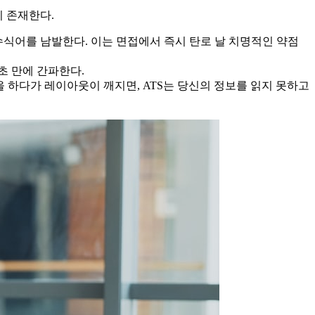
이 존재한다.
수식어를 남발한다. 이는 면접에서 즉시 탄로 날 치명적인 약점
초 만에 간파한다.
팅을 하다가 레이아웃이 깨지면, ATS는 당신의 정보를 읽지 못하고