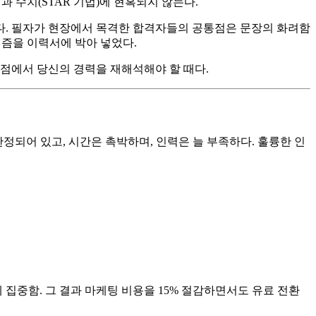
 성과 수치(STAR 기법)에 현혹되지 않는다.
도 한다. 필자가 현장에서 목격한 합격자들의 공통점은 문장의 화려함
즘을 이력서에 박아 넣었다.
관점에서 당신의 경력을 재해석해야 할 때다.
 한정되어 있고, 시간은 촉박하며, 인력은 늘 부족하다. 훌륭한 인
 집중함. 그 결과 마케팅 비용을 15% 절감하면서도 유료 전환