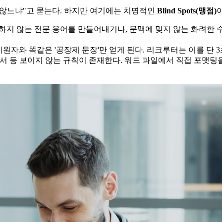
 않느냐"고 묻는다. 하지만 여기에는 치명적인
Blind Spots(맹점)​
재하지 않는 전문 용어를 만들어내거나, 문맥에 맞지 않는 화려한 
원자와 똑같은 '공장제 문장'만 얻게 된다. 리크루터는 이를 단 3
 순서 등 보이지 않는 규칙이 존재한다. 워드 파일에서 직접 포맷