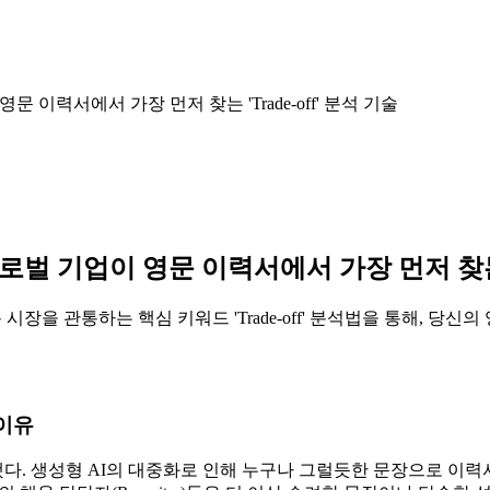
문 이력서에서 가장 먼저 찾는 'Trade-off' 분석 기술
글로벌 기업이 영문 이력서에서 가장 먼저 찾는 'T
용 시장을 관통하는 핵심 키워드 'Trade-off' 분석법을 통해, 
 이유
다. 생성형 AI의 대중화로 인해 누구나 그럴듯한 문장으로 이력서를 