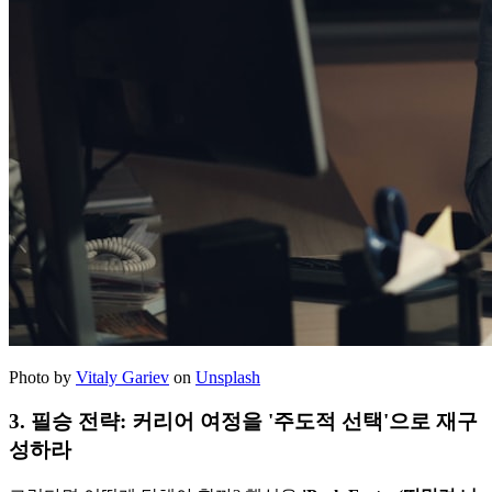
Photo by
Vitaly Gariev
on
Unsplash
3. 필승 전략: 커리어 여정을 '주도적 선택'으로 재구
성하라