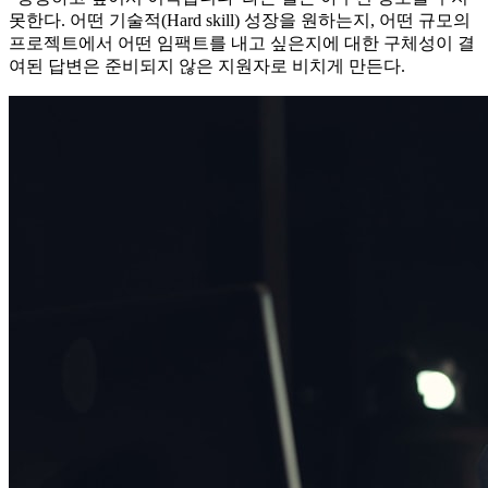
못한다. 어떤 기술적(Hard skill) 성장을 원하는지, 어떤 규모의
프로젝트에서 어떤 임팩트를 내고 싶은지에 대한 구체성이 결
여된 답변은 준비되지 않은 지원자로 비치게 만든다.