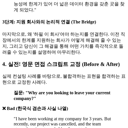
능성에 한계가 있어 더 넓은 데이터 환경을 갖춘 곳을 찾
게 되었다."
3단계: 지원 회사와의 논리적 연결 (The Bridge)
마지막으로, 왜 '하필 이 회사'여야 하는지를 연결한다. 이전 직
장에서의 한계를 지원하는 회사가 어떻게 해결해 줄 수 있는
지, 그리고 당신이 그 해결을 통해 어떤 가치를 즉각적으로 돌
려줄 수 있는지를 설명하며 마무리한다.
4. 실전! 영문 면접 스크립트 교정 (Before & After)
실제 컨설팅 사례를 바탕으로, 불합격하는 표현을 합격하는 표
현으로 교정한 사례다.
질문: "Why are you looking to leave your current
company?"
❌ Bad (한국식 겸손과 사실 나열)
"I have been working at my company for 3 years. But
recently, our project was cancelled, and the team