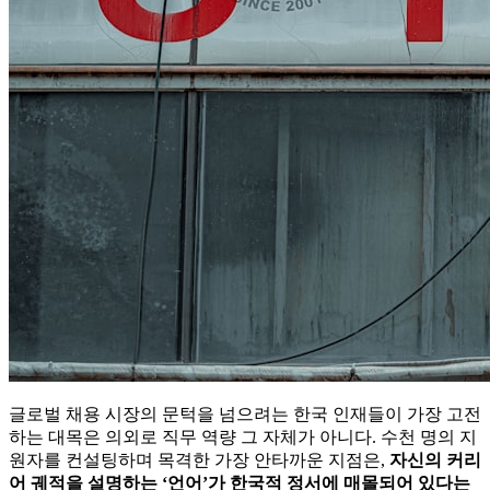
글로벌 채용 시장의 문턱을 넘으려는 한국 인재들이 가장 고전
하는 대목은 의외로 직무 역량 그 자체가 아니다. 수천 명의 지
원자를 컨설팅하며 목격한 가장 안타까운 지점은,
자신의 커리
어 궤적을 설명하는 ‘언어’가 한국적 정서에 매몰되어 있다는