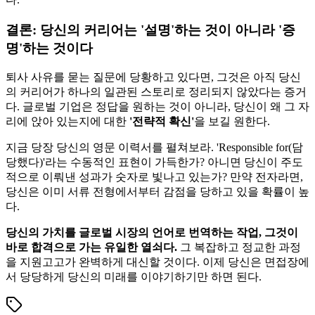
결론: 당신의 커리어는 '설명'하는 것이 아니라 '증
명'하는 것이다
퇴사 사유를 묻는 질문에 당황하고 있다면, 그것은 아직 당신
의 커리어가 하나의 일관된 스토리로 정리되지 않았다는 증거
다. 글로벌 기업은 정답을 원하는 것이 아니라, 당신이 왜 그 자
리에 앉아 있는지에 대한
'전략적 확신'​
을 보길 원한다.
지금 당장 당신의 영문 이력서를 펼쳐보라. 'Responsible for(담
당했다)'라는 수동적인 표현이 가득한가? 아니면 당신이 주도
적으로 이뤄낸 성과가 숫자로 빛나고 있는가? 만약 전자라면,
당신은 이미 서류 전형에서부터 감점을 당하고 있을 확률이 높
다.
당신의 가치를 글로벌 시장의 언어로 번역하는 작업, 그것이
바로 합격으로 가는 유일한 열쇠다.
그 복잡하고 정교한 과정
을 지원고고가 완벽하게 대신할 것이다. 이제 당신은 면접장에
서 당당하게 당신의 미래를 이야기하기만 하면 된다.