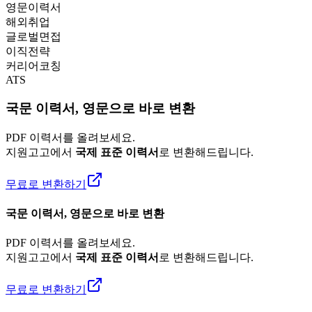
영문이력서
해외취업
글로벌면접
이직전략
커리어코칭
ATS
국문 이력서, 영문으로 바로 변환
PDF 이력서를 올려보세요.
지원고고에서
국제 표준 이력서
로 변환해드립니다.
무료로 변환하기
국문 이력서, 영문으로 바로 변환
PDF 이력서를 올려보세요.
지원고고에서
국제 표준 이력서
로 변환해드립니다.
무료로 변환하기