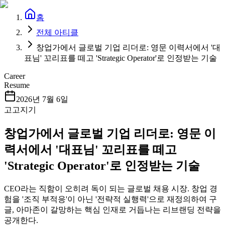
홈
전체 아티클
창업가에서 글로벌 기업 리더로: 영문 이력서에서 '대
표님' 꼬리표를 떼고 'Strategic Operator'로 인정받는 기술
Career
Resume
2026년 7월 6일
고고지기
창업가에서 글로벌 기업 리더로: 영문 이
력서에서 '대표님' 꼬리표를 떼고
'Strategic Operator'로 인정받는 기술
CEO라는 직함이 오히려 독이 되는 글로벌 채용 시장. 창업 경
험을 '조직 부적응'이 아닌 '전략적 실행력'으로 재정의하여 구
글, 아마존이 갈망하는 핵심 인재로 거듭나는 리브랜딩 전략을
공개한다.