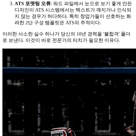
ATS 포맷팅 오류
: 워드 파일에서 눈으로 보기 좋게 만든
디자인이 ATS 시스템에서는 텍스트가 깨지거나 인식되
지 않는 경우가 허다하다. 특히 창업가들이 선호하는 화
려한 2단 구성 템플릿은 ATS의 주적이다.
이러한 사소한 실수 하나가 당신의 10년 경력을 '불합격' 폴더
로 보낸다. 이것이 바로 전문가의 터치가 필요한 이유다.