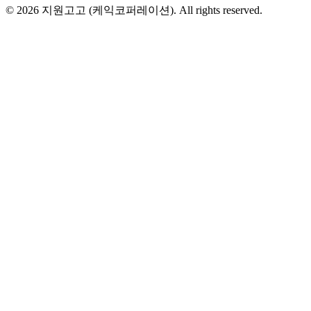
© 2026
지원고고 (케익코퍼레이션)
. All rights reserved.