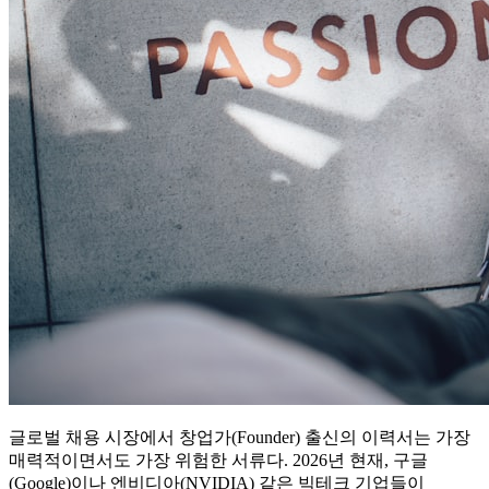
글로벌 채용 시장에서 창업가(Founder) 출신의 이력서는 가장
매력적이면서도 가장 위험한 서류다. 2026년 현재, 구글
(Google)이나 엔비디아(NVIDIA) 같은 빅테크 기업들이