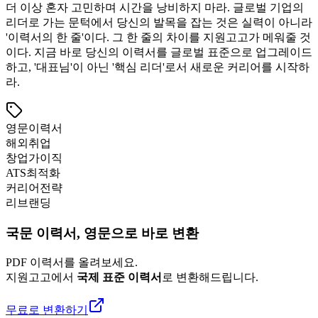
더 이상 혼자 고민하며 시간을 낭비하지 마라. 글로벌 기업의
리더로 가는 문턱에서 당신의 발목을 잡는 것은 실력이 아니라
'이력서의 한 줄'이다. 그 한 줄의 차이를 지원고고가 메워줄 것
이다. 지금 바로 당신의 이력서를 글로벌 표준으로 업그레이드
하고, '대표님'이 아닌 '핵심 리더'로서 새로운 커리어를 시작하
라.
영문이력서
해외취업
창업가이직
ATS최적화
커리어전략
리브랜딩
국문 이력서, 영문으로 바로 변환
PDF 이력서를 올려보세요.
지원고고에서
국제 표준 이력서
로 변환해드립니다.
무료로 변환하기