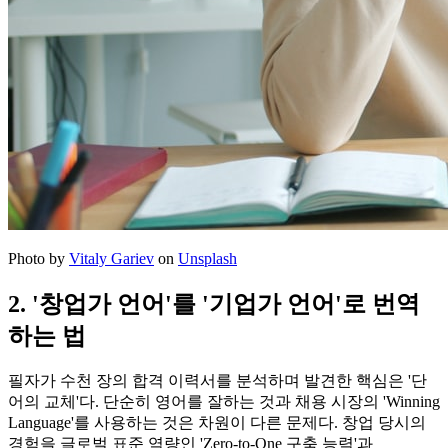
Photo by
Vitaly Gariev
on
Unsplash
2. '창업가 언어'를 '기업가 언어'로 번역
하는 법
필자가 수천 장의 합격 이력서를 분석하며 발견한 핵심은 '단
어의 교체'다. 단순히 영어를 잘하는 것과 채용 시장의 'Winning
Language'를 사용하는 것은 차원이 다른 문제다. 창업 당시의
경험을 글로벌 표준 역량인 'Zero-to-One 구축 능력'과